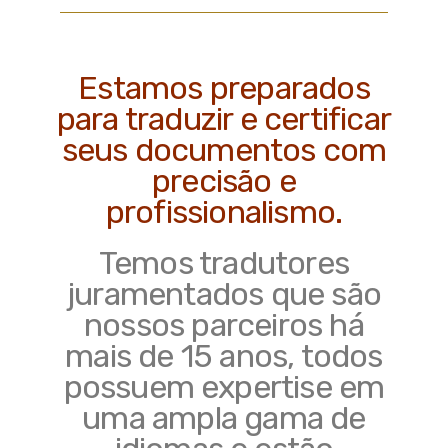
Estamos preparados
para traduzir e certificar
seus documentos com
precisão e
profissionalismo.
Temos tradutores
juramentados que são
nossos parceiros há
mais de 15 anos, todos
possuem expertise em
uma ampla gama de