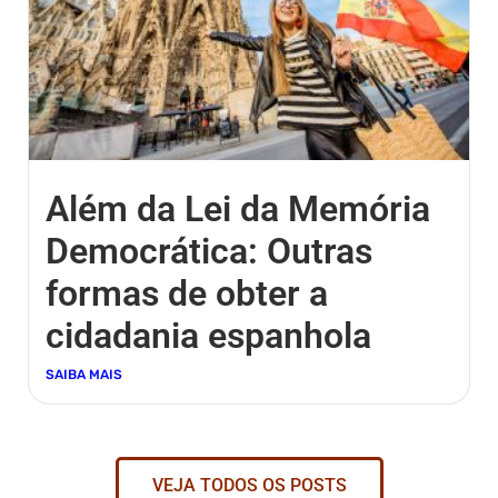
Além da Lei da Memória
Democrática: Outras
formas de obter a
cidadania espanhola
SAIBA MAIS
VEJA TODOS OS POSTS