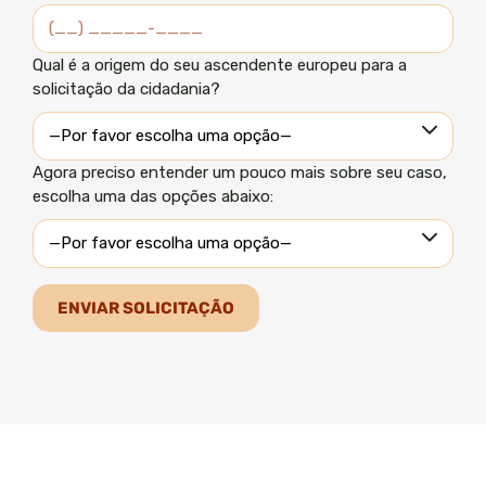
Qual é a origem do seu ascendente europeu para a
solicitação da cidadania?
Agora preciso entender um pouco mais sobre seu caso,
escolha uma das opções abaixo: