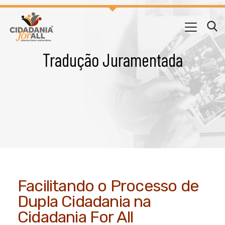
Tradução Juramentada
Facilitando o Processo de
Dupla Cidadania na
Cidadania For All