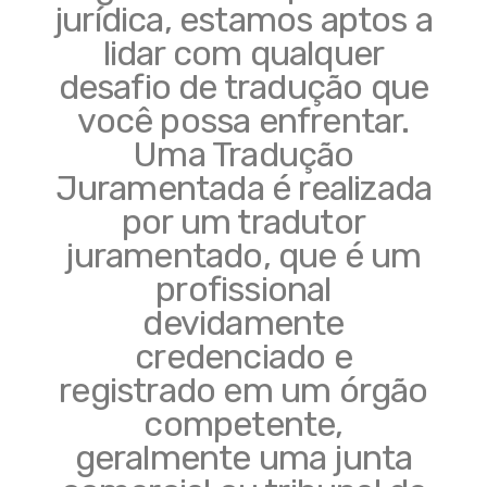
jurídica, estamos aptos a
lidar com qualquer
desafio de tradução que
você possa enfrentar.
Uma Tradução
Juramentada é realizada
por um tradutor
juramentado, que é um
profissional
devidamente
credenciado e
registrado em um órgão
competente,
geralmente uma junta