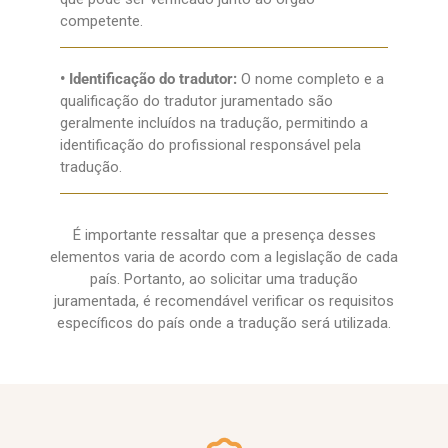
competente.
• Identificação do tradutor:
O nome completo e a
qualificação do tradutor juramentado são
geralmente incluídos na tradução, permitindo a
identificação do profissional responsável pela
tradução.
É importante ressaltar que a presença desses
elementos varia de acordo com a legislação de cada
país. Portanto, ao solicitar uma tradução
juramentada, é recomendável verificar os requisitos
específicos do país onde a tradução será utilizada.