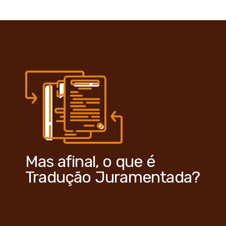
Mas afinal, o que é
Tradução Juramentada?