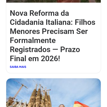
Nova Reforma da
Cidadania Italiana: Filhos
Menores Precisam Ser
Formalmente
Registrados — Prazo
Final em 2026!
SAIBA MAIS