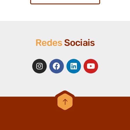
Redes
Sociais