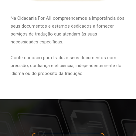
Na Cidadania For All, compreendemos a importância dos
seus documentos e estamos dedicados a fornecer
serviços de tradução que atendam às suas
necessidades específicas.
Conte conosco para traduzir seus documentos com
precisão, confiança e eficiência, independentemente do
idioma ou do propósito da tradução.