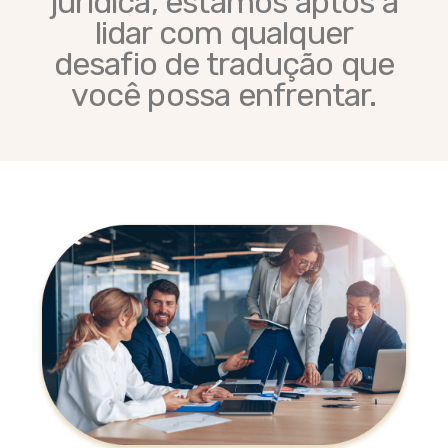
jurídica, estamos aptos a
lidar com qualquer
desafio de tradução que
você possa enfrentar.