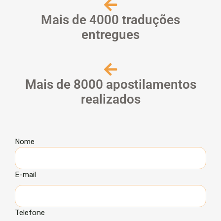
Mais de 4000 traduções
entregues
Mais de 8000 apostilamentos
realizados
Nome
E-mail
Telefone