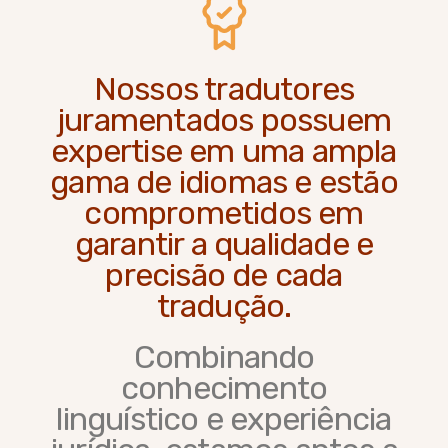
Nossos tradutores
juramentados possuem
expertise em uma ampla
gama de idiomas e estão
comprometidos em
garantir a qualidade e
precisão de cada
tradução.
Combinando
conhecimento
linguístico e experiência