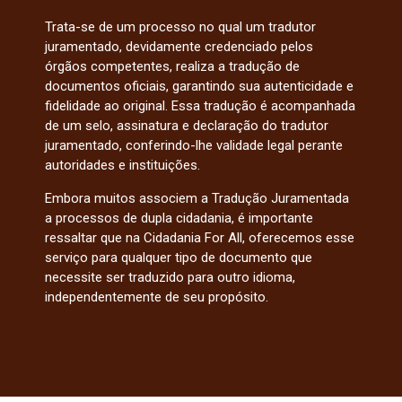
Trata-se de um processo no qual um tradutor
juramentado, devidamente credenciado pelos
órgãos competentes, realiza a tradução de
documentos oficiais, garantindo sua autenticidade e
fidelidade ao original. Essa tradução é acompanhada
de um selo, assinatura e declaração do tradutor
juramentado, conferindo-lhe validade legal perante
autoridades e instituições.
Embora muitos associem a Tradução Juramentada
a processos de dupla cidadania, é importante
ressaltar que na Cidadania For All, oferecemos esse
serviço para qualquer tipo de documento que
necessite ser traduzido para outro idioma,
independentemente de seu propósito.