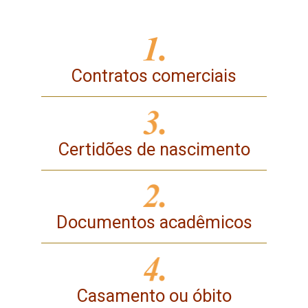
Contratos comerciais
Certidões de nascimento
Documentos acadêmicos
Casamento ou óbito