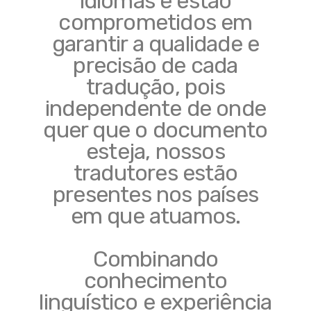
idiomas e estão
comprometidos em
garantir a qualidade e
precisão de cada
tradução, pois
independente de onde
quer que o documento
esteja, nossos
tradutores estão
presentes nos países
em que atuamos.
Combinando
conhecimento
linguístico e experiência