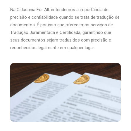
Na Cidadania For All, entendemos a importância de
precisão e confiabilidade quando se trata de tradução de
documentos. É por isso que oferecemos serviços de
Tradução Juramentada e Certificada, garantindo que
seus documentos sejam traduzidos com precisão e
reconhecidos legalmente em qualquer lugar.