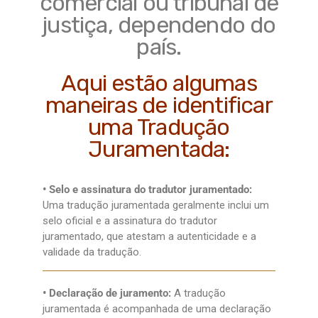
comercial ou tribunal de
justiça, dependendo do
país.
Aqui estão algumas
maneiras de identificar
uma Tradução
Juramentada:
• Selo e assinatura do tradutor juramentado:
Uma tradução juramentada geralmente inclui um
selo oficial e a assinatura do tradutor
juramentado, que atestam a autenticidade e a
validade da tradução.
• Declaração de juramento:
A tradução
juramentada é acompanhada de uma declaração