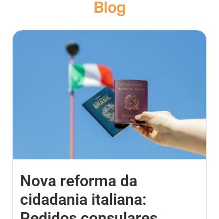
Blog
Nova reforma da
cidadania italiana:
Pedidos consulares