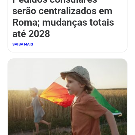
serão centralizados em
Roma; mudanças totais
até 2028
SAIBA MAIS