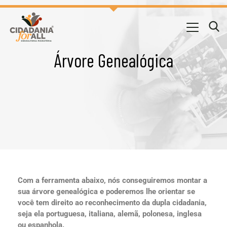
Árvore Genealógica
Com a ferramenta abaixo, nós conseguiremos montar a
sua árvore genealógica e poderemos lhe orientar se
você tem direito ao reconhecimento da dupla cidadania,
seja ela portuguesa, italiana, alemã, polonesa, inglesa
ou espanhola.