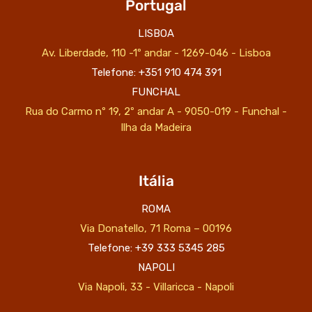
Portugal
LISBOA
Av. Liberdade, 110 -1º andar - 1269-046 - Lisboa
Telefone: +351 910 474 391
FUNCHAL
Rua do Carmo nº 19, 2º andar A - 9050-019 - Funchal -
Ilha da Madeira
Itália
ROMA
Via Donatello, 71 Roma – 00196
Telefone: +39 333 5345 285
NAPOLI
Via Napoli, 33 - Villaricca - Napoli