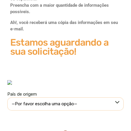
Preencha com a maior quantidade de informações
possíveis.
Ah!, você receberá uma cópia das informações em seu
e-mail.
Estamos aguardando a
sua solicitação!
País de origem