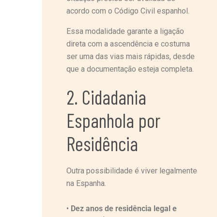
acordo com o Código Civil espanhol.
Essa modalidade garante a ligação
direta com a ascendência e costuma
ser uma das vias mais rápidas, desde
que a documentação esteja completa.
2. Cidadania
Espanhola por
Residência
Outra possibilidade é viver legalmente
na Espanha.
•
Dez anos de residência legal e