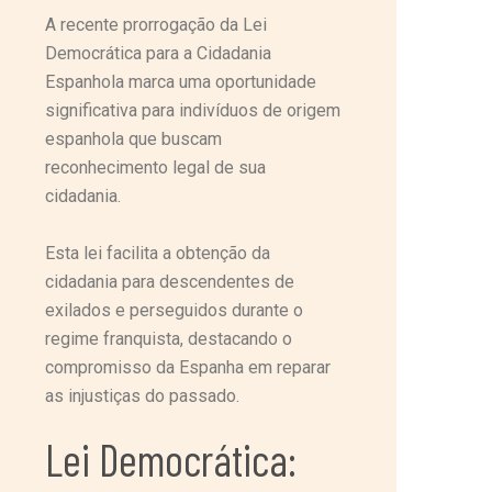
A recente prorrogação da Lei
Democrática para a Cidadania
Espanhola marca uma oportunidade
significativa para indivíduos de origem
espanhola que buscam
reconhecimento legal de sua
cidadania.
Esta lei facilita a obtenção da
cidadania para descendentes de
exilados e perseguidos durante o
regime franquista, destacando o
compromisso da Espanha em reparar
as injustiças do passado.
Lei Democrática: