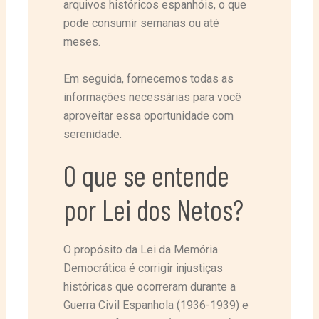
arquivos históricos espanhóis, o que
pode consumir semanas ou até
meses.
Em seguida, fornecemos todas as
informações necessárias para você
aproveitar essa oportunidade com
serenidade.
O que se entende
por Lei dos Netos?
O propósito da Lei da Memória
Democrática é corrigir injustiças
históricas que ocorreram durante a
Guerra Civil Espanhola (1936-1939) e