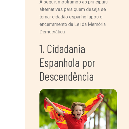
A seguir, mostramos as principais
alternativas para quem deseja se
tornar cidadão espanhol após o
encerramento da Lei da Memória
Democrática.
1. Cidadania
Espanhola por
Descendência