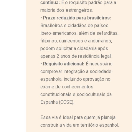
contínua:
É o requisito padrão para a
maioria dos estrangeiros.
•
Prazo reduzido para brasileiros:
Brasileiros e cidadãos de países
ibero-americanos, além de sefarditas,
filipinos, guineenses e andorranos,
podem solicitar a cidadania após
apenas 2 anos de residência legal.
•
Requisito adicional:
É necessário
comprovar integração à sociedade
espanhola, incluindo aprovação no
exame de conhecimentos
constitucionais e socioculturais da
Espanha (CCSE).
Essa via é ideal para quem já planeja
construir a vida em território espanhol.