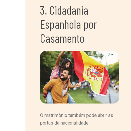
3. Cidadania
Espanhola por
Casamento
O matrimônio também pode abrir as
portas da nacionalidade.