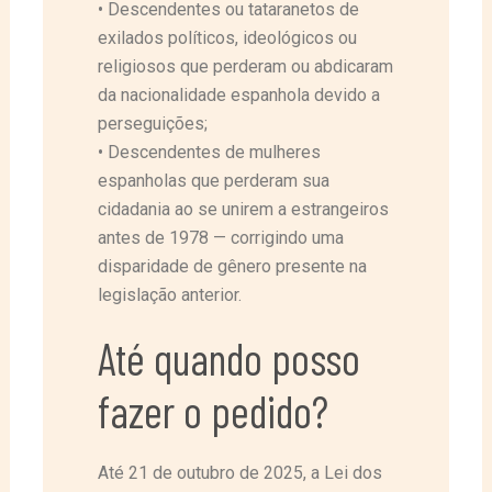
• Descendentes ou tataranetos de
exilados políticos, ideológicos ou
religiosos que perderam ou abdicaram
da nacionalidade espanhola devido a
perseguições;
• Descendentes de mulheres
espanholas que perderam sua
cidadania ao se unirem a estrangeiros
antes de 1978 — corrigindo uma
disparidade de gênero presente na
legislação anterior.
Até quando posso
fazer o pedido?
Até 21 de outubro de 2025, a Lei dos