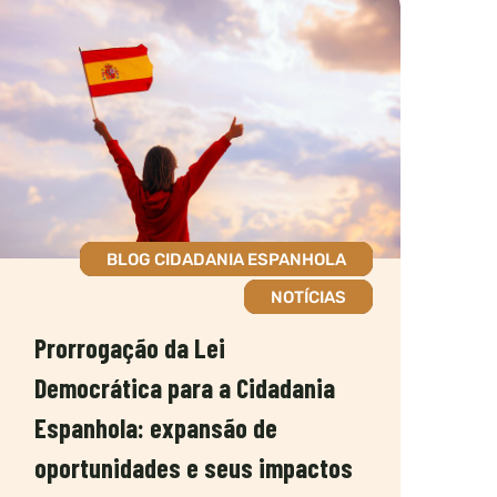
BLOG CIDADANIA ESPANHOLA
NOTÍCIAS
Prorrogação da Lei
Democrática para a Cidadania
Espanhola: expansão de
oportunidades e seus impactos