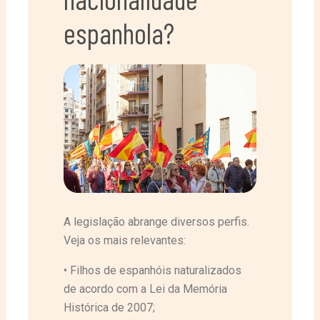
espanhola?
A legislação abrange diversos perfis.
Veja os mais relevantes:
• Filhos de espanhóis naturalizados
de acordo com a Lei da Memória
Histórica de 2007;