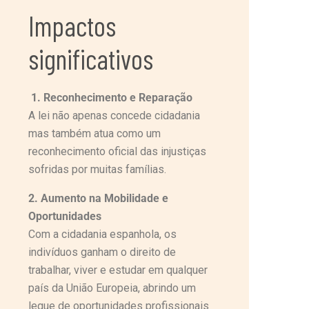
Impactos
significativos
1. Reconhecimento e Reparação
A lei não apenas concede cidadania
mas também atua como um
reconhecimento oficial das injustiças
sofridas por muitas famílias.
2. Aumento na Mobilidade e
Oportunidades
Com a cidadania espanhola, os
indivíduos ganham o direito de
trabalhar, viver e estudar em qualquer
país da União Europeia, abrindo um
leque de oportunidades profissionais