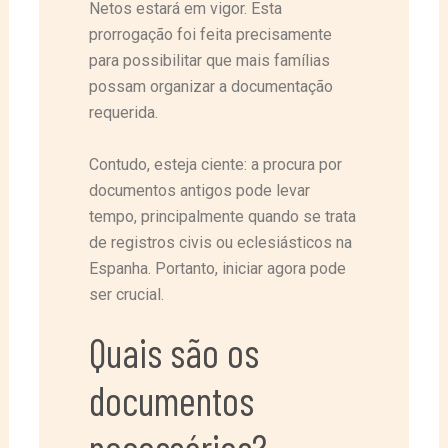
Netos estará em vigor. Esta
prorrogação foi feita precisamente
para possibilitar que mais famílias
possam organizar a documentação
requerida.
Contudo, esteja ciente: a procura por
documentos antigos pode levar
tempo, principalmente quando se trata
de registros civis ou eclesiásticos na
Espanha. Portanto, iniciar agora pode
ser crucial.
Quais são os
documentos