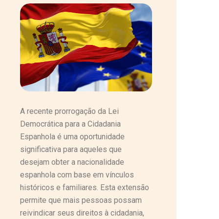
A recente prorrogação da Lei
Democrática para a Cidadania
Espanhola é uma oportunidade
significativa para aqueles que
desejam obter a nacionalidade
espanhola com base em vínculos
históricos e familiares. Esta extensão
permite que mais pessoas possam
reivindicar seus direitos à cidadania,