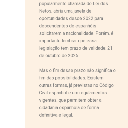
popularmente chamada de Lei dos
Netos, abriu uma janela de
oportunidades desde 2022 para
descendentes de espanhóis
solicitarem a nacionalidade. Porém, é
importante lembrar que essa
legislação tem prazo de validade: 21
de outubro de 2025.
Mas o fim desse prazo não significa o
fim das possibilidades. Existem
outras formas, já previstas no Código
Civil espanhol e em regulamentos
vigentes, que permitem obter a
cidadania espanhola de forma
definitiva e legal.