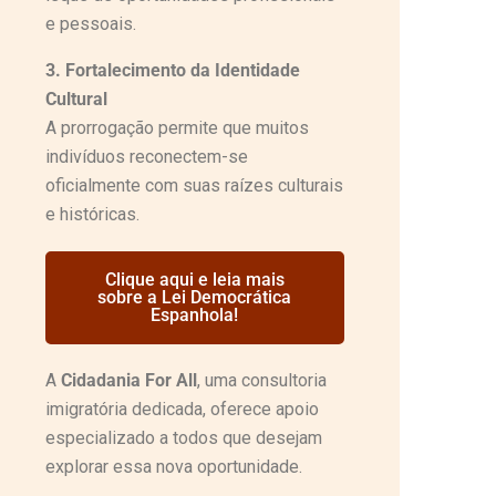
e pessoais.
3. Fortalecimento da Identidade
Cultural
A prorrogação permite que muitos
indivíduos reconectem-se
oficialmente com suas raízes culturais
e históricas.
Clique aqui e leia mais
sobre a Lei Democrática
Espanhola!
A
Cidadania For All
, uma consultoria
imigratória dedicada, oferece apoio
especializado a todos que desejam
explorar essa nova oportunidade.