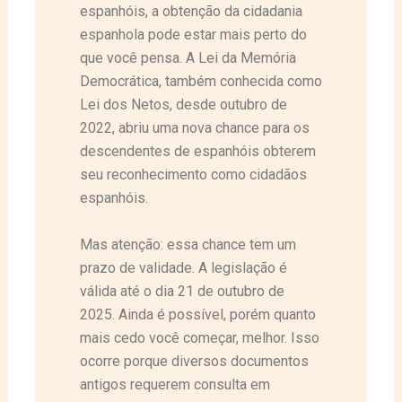
espanhóis, a obtenção da cidadania
espanhola pode estar mais perto do
que você pensa. A Lei da Memória
Democrática, também conhecida como
Lei dos Netos, desde outubro de
2022, abriu uma nova chance para os
descendentes de espanhóis obterem
seu reconhecimento como cidadãos
espanhóis.
Mas atenção: essa chance tem um
prazo de validade. A legislação é
válida até o dia 21 de outubro de
2025. Ainda é possível, porém quanto
mais cedo você começar, melhor. Isso
ocorre porque diversos documentos
antigos requerem consulta em