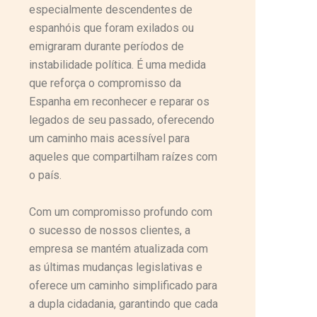
especialmente descendentes de
espanhóis que foram exilados ou
emigraram durante períodos de
instabilidade política. É uma medida
que reforça o compromisso da
Espanha em reconhecer e reparar os
legados de seu passado, oferecendo
um caminho mais acessível para
aqueles que compartilham raízes com
o país.
Com um compromisso profundo com
o sucesso de nossos clientes, a
empresa se mantém atualizada com
as últimas mudanças legislativas e
oferece um caminho simplificado para
a dupla cidadania, garantindo que cada