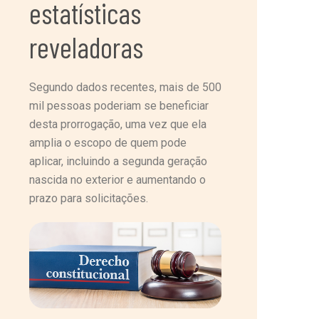
estatísticas
reveladoras
Segundo dados recentes, mais de 500
mil pessoas poderiam se beneficiar
desta prorrogação, uma vez que ela
amplia o escopo de quem pode
aplicar, incluindo a segunda geração
nascida no exterior e aumentando o
prazo para solicitações.