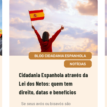
BLOG CIDADANIA ESPANHOLA
NOTÍCIAS
Cidadania Espanhola através da
Lei dos Netos: quem tem
direito, datas e benefícios
Se seus avós ou bisavós são