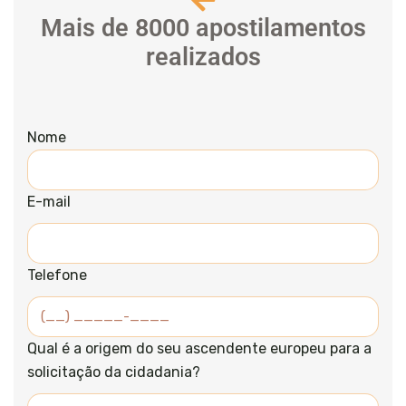
Mais de 8000 apostilamentos
realizados
Nome
E-mail
Telefone
Qual é a origem do seu ascendente europeu para a
solicitação da cidadania?