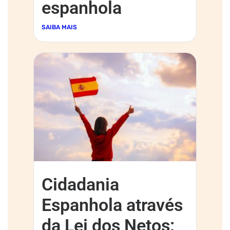
espanhola
SAIBA MAIS
Cidadania
Espanhola através
da Lei dos Netos: