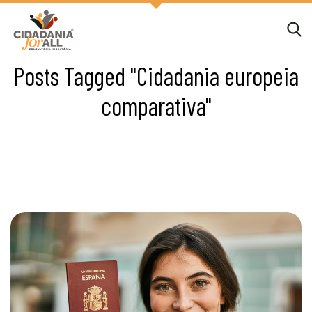
Posts Tagged "Cidadania europeia
comparativa"