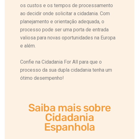
os custos e os tempos de processamento
ao decidir onde solicitar a cidadania. Com
planejamento e orientação adequada, o
processo pode ser uma porta de entrada
valiosa para novas oportunidades na Europa
e além.
Confie na Cidadania For All para que o
processo da sua dupla cidadania tenha um
ótimo desempenho!
Saiba mais sobre
Cidadania
Espanhola