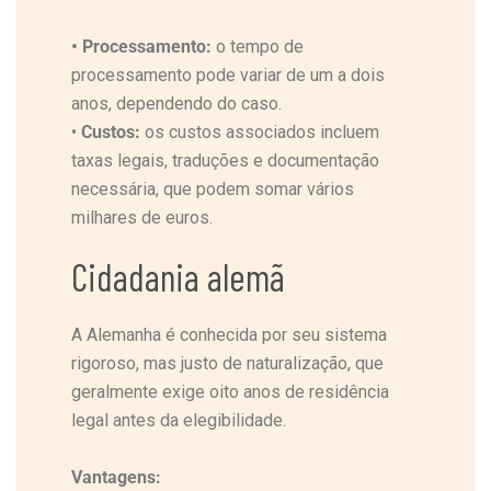
•
Processamento:
o tempo de
processamento pode variar de um a dois
anos, dependendo do caso.
•
Custos:
os custos associados incluem
taxas legais, traduções e documentação
necessária, que podem somar vários
milhares de euros.
Cidadania alemã
A Alemanha é conhecida por seu sistema
rigoroso, mas justo de naturalização, que
geralmente exige oito anos de residência
legal antes da elegibilidade.
Vantagens: