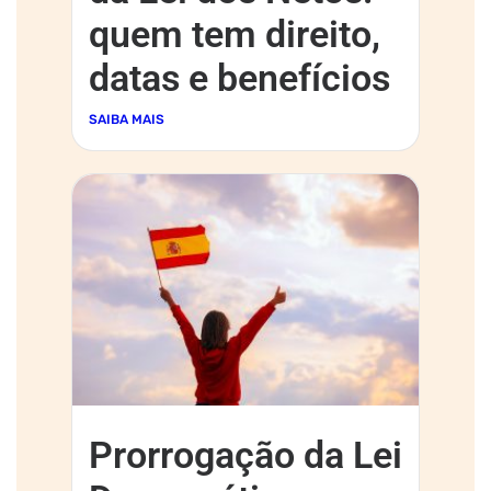
quem tem direito,
datas e benefícios
SAIBA MAIS
Prorrogação da Lei