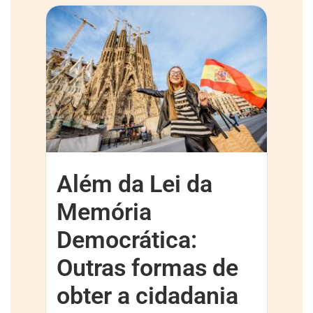
Além da Lei da
Memória
Democrática:
Outras formas de
obter a cidadania