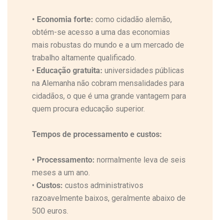
•
Economia forte:
como cidadão alemão,
obtém-se acesso a uma das economias
mais robustas do mundo e a um mercado de
trabalho altamente qualificado.
•
Educação gratuita:
universidades públicas
na Alemanha não cobram mensalidades para
cidadãos, o que é uma grande vantagem para
quem procura educação superior.
Tempos de processamento e custos:
•
Processamento:
normalmente leva de seis
meses a um ano.
•
Custos:
custos administrativos
razoavelmente baixos, geralmente abaixo de
500 euros.