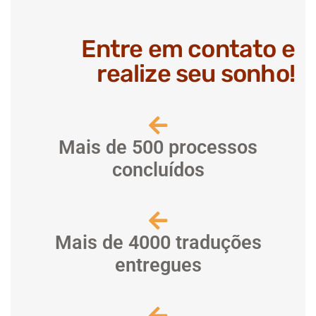
Entre em contato e
realize seu sonho!
Mais de 500 processos
concluídos
Mais de 4000 traduções
entregues