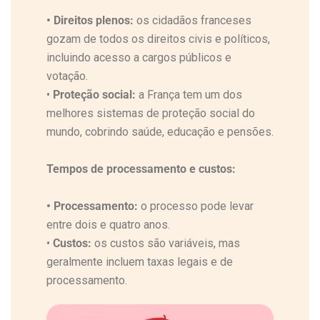
•
Direitos plenos:
os cidadãos franceses
gozam de todos os direitos civis e políticos,
incluindo acesso a cargos públicos e
votação.
•
Proteção social:
a França tem um dos
melhores sistemas de proteção social do
mundo, cobrindo saúde, educação e pensões.
Tempos de processamento e custos:
•
Processamento:
o processo pode levar
entre dois e quatro anos.
•
Custos:
os custos são variáveis, mas
geralmente incluem taxas legais e de
processamento.