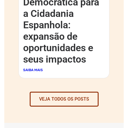
Democrática para
a Cidadania
Espanhola:
expansão de
oportunidades e
seus impactos
SAIBA MAIS
VEJA TODOS OS POSTS