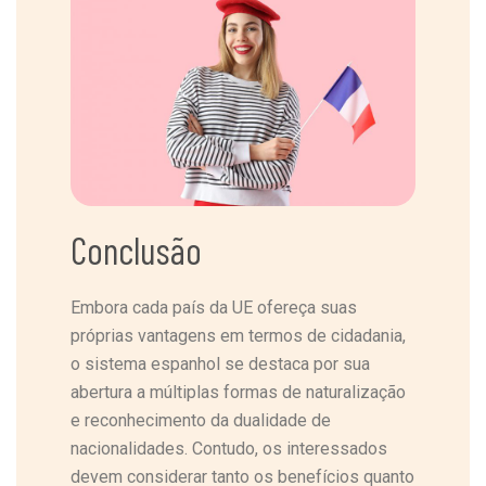
Conclusão
Embora cada país da UE ofereça suas
próprias vantagens em termos de cidadania,
o sistema espanhol se destaca por sua
abertura a múltiplas formas de naturalização
e reconhecimento da dualidade de
nacionalidades. Contudo, os interessados
devem considerar tanto os benefícios quanto