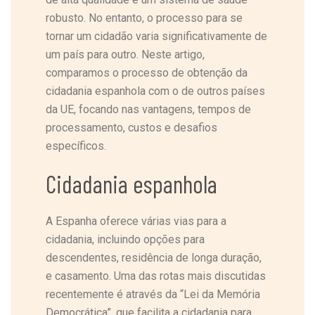
robusto. No entanto, o processo para se
tornar um cidadão varia significativamente de
um país para outro. Neste artigo,
comparamos o processo de obtenção da
cidadania espanhola com o de outros países
da UE, focando nas vantagens, tempos de
processamento, custos e desafios
específicos.
Cidadania espanhola
A Espanha oferece várias vias para a
cidadania, incluindo opções para
descendentes, residência de longa duração,
e casamento. Uma das rotas mais discutidas
recentemente é através da “Lei da Memória
Democrática”, que facilita a cidadania para