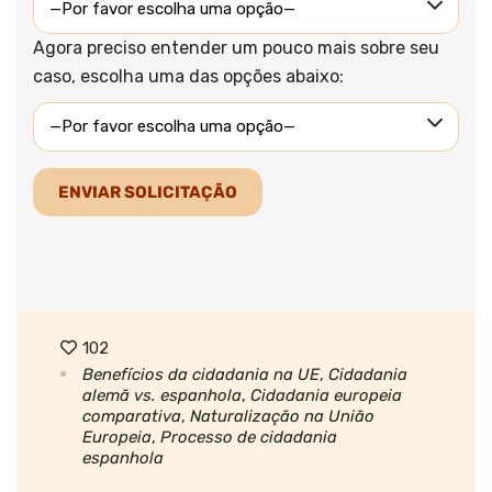
Agora preciso entender um pouco mais sobre seu
caso, escolha uma das opções abaixo:
102
Benefícios da cidadania na UE
,
Cidadania
alemã vs. espanhola
,
Cidadania europeia
comparativa
,
Naturalização na União
Europeia
,
Processo de cidadania
espanhola