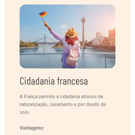
Cidadania francesa
A França permite a cidadania através de
naturalização, casamento e por direito de
solo.
Vantagens: