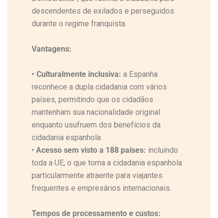
descendentes de exilados e perseguidos
durante o regime franquista.
Vantagens:
•
Culturalmente inclusiva:
a Espanha
reconhece a dupla cidadania com vários
países, permitindo que os cidadãos
mantenham sua nacionalidade original
enquanto usufruem dos benefícios da
cidadania espanhola.
•
Acesso sem visto a 188 países:
incluindo
toda a UE, o que torna a cidadania espanhola
particularmente atraente para viajantes
frequentes e empresários internacionais.
Tempos de processamento e custos: