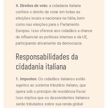
4. Direitos de voto:
a cidadania italiana
confere o direito de votar em todas as
eleições locais e nacionais na Itália, bem
como nas eleições para o Parlamento
Europeu. Isso oferece aos cidadãos a chance
de influenciar as políticas internas e da UE,
participando ativamente da democracia.
Responsabilidades da
cidadania italiana
1. Impostos:
Os cidadãos italianos estão
sujeitos ao sistema tributário italiano, que
opera sob o princípio de residência fiscal.
Isso implica que os descendentes italianos
serão tributados sobre sua renda global