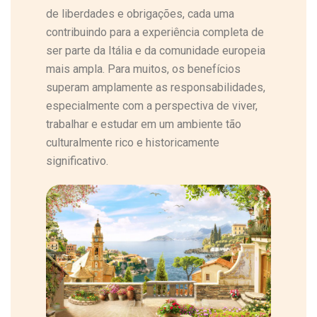
de liberdades e obrigações, cada uma
contribuindo para a experiência completa de
ser parte da Itália e da comunidade europeia
mais ampla. Para muitos, os benefícios
superam amplamente as responsabilidades,
especialmente com a perspectiva de viver,
trabalhar e estudar em um ambiente tão
culturalmente rico e historicamente
significativo.