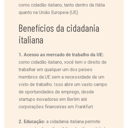
como cidadão italiano, tanto dentro da Itália
quanto na União Europeia (UE).
Benefícios da cidadania
italiana
1. Acesso ao mercado de trabalho da UE:
como cidadão italiano, você tem o direito de
trabalhar em qualquer um dos países
membros da UE sem a necessidade de um
visto de trabalho. Isso abre um vasto campo
de oportunidades de emprego, desde
startups inovadoras em Berlim até
corporações financeiras em Frankfurt.
2. Educação:
a cidadania italiana permite