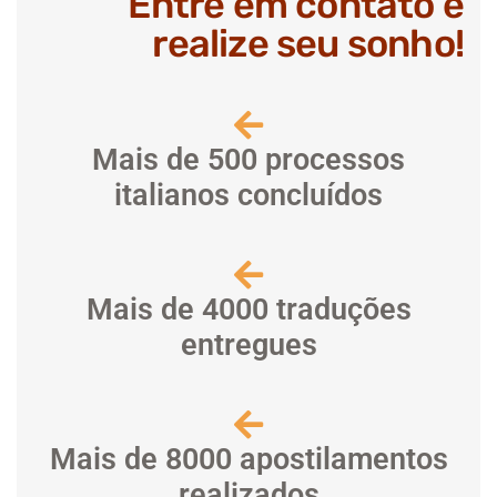
Entre em contato e
realize seu sonho!
Mais de 500 processos
italianos concluídos
Mais de 4000 traduções
entregues
Mais de 8000 apostilamentos
realizados