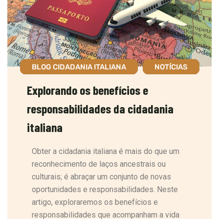
BLOG CIDADANIA ITALIANA
NOTÍCIAS
Explorando os benefícios e
responsabilidades da cidadania
italiana
Obter a cidadania italiana é mais do que um
reconhecimento de laços ancestrais ou
culturais; é abraçar um conjunto de novas
oportunidades e responsabilidades. Neste
artigo, exploraremos os benefícios e
responsabilidades que acompanham a vida