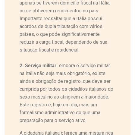
apenas se tiverem domicílio fiscal na Itália,
ou se obtiverem rendimentos no país.
Importante ressaltar que a Itália possui
acordos de dupla tributação com vários
países, o que pode significativamente
reduzir a carga fiscal, dependendo de sua
situação fiscal e residencial.
2. Serviço militar:
embora o serviço militar
na Itália não seja mais obrigatório, existe
ainda a obrigação de registro, que deve ser
cumprida por todos os cidadãos italianos do
sexo masculino ao atingirem a maioridade.
Este registro é, hoje em dia, mais um
formalismo administrativo do que uma
preparação para o serviço ativo.
A cidadania italiana oferece uma mistura rica