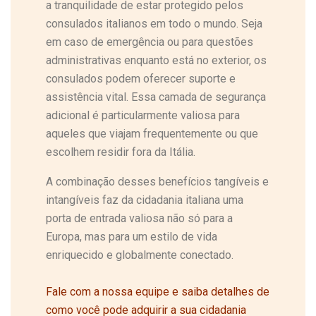
a tranquilidade de estar protegido pelos
consulados italianos em todo o mundo. Seja
em caso de emergência ou para questões
administrativas enquanto está no exterior, os
consulados podem oferecer suporte e
assistência vital. Essa camada de segurança
adicional é particularmente valiosa para
aqueles que viajam frequentemente ou que
escolhem residir fora da Itália.
A combinação desses benefícios tangíveis e
intangíveis faz da cidadania italiana uma
porta de entrada valiosa não só para a
Europa, mas para um estilo de vida
enriquecido e globalmente conectado.
Fale com a nossa equipe e saiba detalhes de
como você pode adquirir a sua cidadania