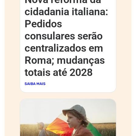
cidadania italiana:
Pedidos
consulares serão
centralizados em
Roma; mudanças
totais até 2028
SAIBA MAIS