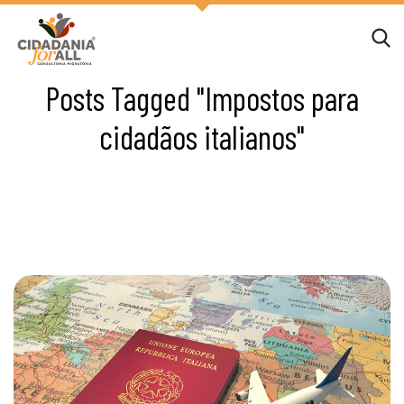
Posts Tagged "Impostos para
cidadãos italianos"