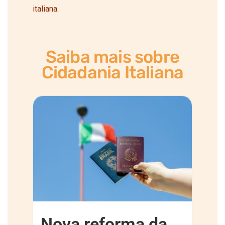
italiana.
Saiba mais sobre
Cidadania Italiana
Nova reforma da