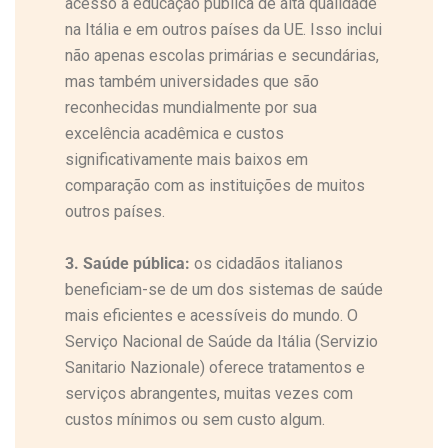
acesso à educação pública de alta qualidade
na Itália e em outros países da UE. Isso inclui
não apenas escolas primárias e secundárias,
mas também universidades que são
reconhecidas mundialmente por sua
excelência acadêmica e custos
significativamente mais baixos em
comparação com as instituições de muitos
outros países.
3. Saúde pública:
os cidadãos italianos
beneficiam-se de um dos sistemas de saúde
mais eficientes e acessíveis do mundo. O
Serviço Nacional de Saúde da Itália (Servizio
Sanitario Nazionale) oferece tratamentos e
serviços abrangentes, muitas vezes com
custos mínimos ou sem custo algum.