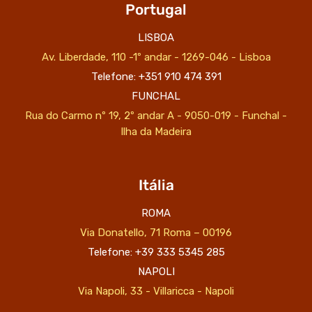
Portugal
LISBOA
Av. Liberdade, 110 -1º andar - 1269-046 - Lisboa
Telefone: +351 910 474 391
FUNCHAL
Rua do Carmo nº 19, 2º andar A - 9050-019 - Funchal -
Ilha da Madeira
Itália
ROMA
Via Donatello, 71 Roma – 00196
Telefone: +39 333 5345 285
NAPOLI
Via Napoli, 33 - Villaricca - Napoli