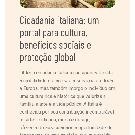
Cidadania italiana: um
portal para cultura,
benefícios sociais e
proteção global
Obter a cidadania italiana não apenas facilita
a mobilidade e o acesso a serviços em toda
a Europa, mas também imerge o indivíduo em
uma cultura rica e histórica que valoriza a
família, a arte e a vida pública. A Itália é
conhecida por sua contribuição incomparável
às artes, culinária, moda e design,
oferecendo aos cidadãos a oportunidade de