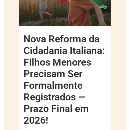
Nova Reforma da
Cidadania Italiana:
Filhos Menores
Precisam Ser
Formalmente
Registrados —
Prazo Final em
2026!