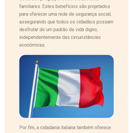
familiares. Estes benefícios são projetados
para oferecer uma rede de segurança social,
assegurando que todos os cidadãos possam
desfrutar de um padrão de vida digno,
independentemente das circunstâncias
econômicas.
Por fim, a cidadania italiana também oferece