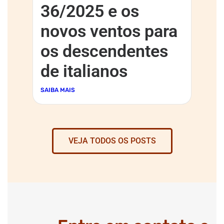
36/2025 e os
novos ventos para
os descendentes
de italianos
SAIBA MAIS
VEJA TODOS OS POSTS