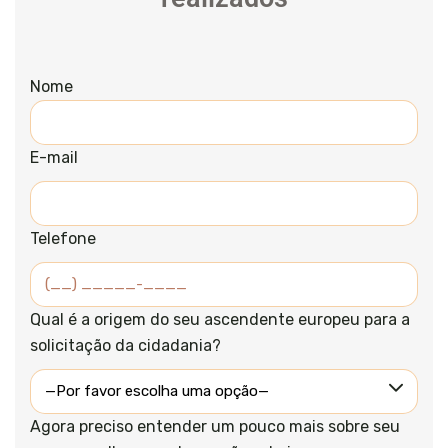
Nome
E-mail
Telefone
Qual é a origem do seu ascendente europeu para a
solicitação da cidadania?
Agora preciso entender um pouco mais sobre seu