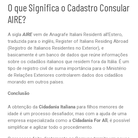
O que Significa o Cadastro Consular
AIRE?
A sigla
AIRE
vem de Anagrafe Italiani Residenti all’Estero,
traduzida para o inglês, Register of Italians Residing Abroad
(Registro de Italianos Residentes no Exterior), e
basicamente é um banco de dados que reúne informações
sobre os cidadãos italianos que residem fora da Itália. É um
tipo de registro civil de suma importância para o Ministério
de Relações Exteriores controlarem dados dos cidadãos
morando em outros países.
Conclusão
A obtenção da
Cidadania Italiana
para filhos menores de
idade é um processo desafiador, mas com a ajuda de uma
empresa especializada como a
Cidadania For All
, é possível
simplificar e agilizar todo o procedimento.