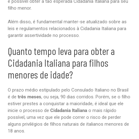
é possível obter a tão esperada Cidadania Italiana para seu
filho menor.
Além disso, é fundamental manter-se atualizado sobre as
leis e regulamentos relacionados à Cidadania Italiana para
garantir assertividade no processo.
Quanto tempo leva para obter a
Cidadania Italiana para filhos
menores de idade?
O prazo médio estipulado pelo Consulado Italiano no Brasil
é de
três meses
, ou seja, 90 dias corridos. Porém, se o filho
estiver prestes a conquistar a maioridade, é ideal que ele
inicie o processo de
Cidadania Italiana
o mais rápido
possível, uma vez que ele pode correr o risco de perder
alguns privilégios de filhos naturais de italianos menores de
18 anos.