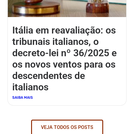
Itália em reavaliação: os
tribunais italianos, o
decreto-lei nº 36/2025 e
os novos ventos para os
descendentes de
italianos
SAIBA MAIS
VEJA TODOS OS POSTS