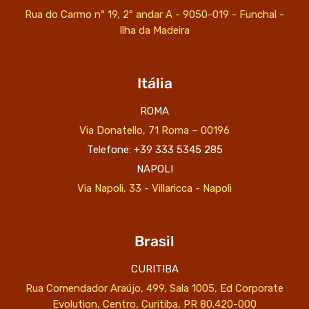
Rua do Carmo nº 19, 2º andar A - 9050-019 - Funchal -
Ilha da Madeira
Itália
ROMA
Via Donatello, 71 Roma – 00196
Telefone: +39 333 5345 285
NAPOLI
Via Napoli, 33 - Villaricca - Napoli
Brasil
CURITIBA
Rua Comendador Araújo, 499, Sala 1005, Ed Corporate
Evolution, Centro, Curitiba, PR 80.420-000