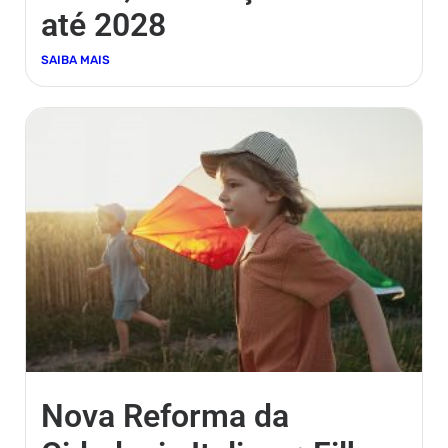
até 2028
SAIBA MAIS
Nova Reforma da