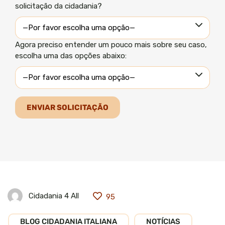
solicitação da cidadania?
Agora preciso entender um pouco mais sobre seu caso,
escolha uma das opções abaixo:
Cidadania 4 All
95
BLOG CIDADANIA ITALIANA
NOTÍCIAS