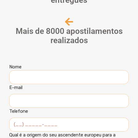
entregues
Mais de 8000 apostilamentos
realizados
Nome
E-mail
Telefone
Qual é a origem do seu ascendente europeu para a