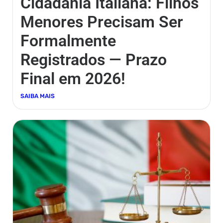
Cidadania Italiana: Filhos
Menores Precisam Ser
Formalmente
Registrados — Prazo
Final em 2026!
SAIBA MAIS