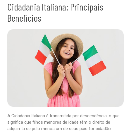
Cidadania Italiana: Principais
Benefícios
A Cidadania Italiana é transmitida por descendência, o que
significa que filhos menores de idade têm o direito de
adquiri-la se pelo menos um de seus pais for cidadão