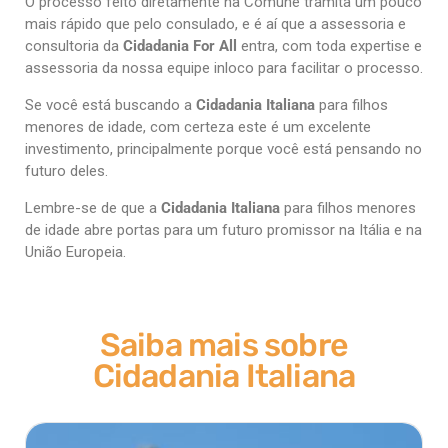
O processo feito diretamente na Comune tramita um pouco
mais rápido que pelo consulado, e é aí que a assessoria e
consultoria da
Cidadania For All
entra, com toda expertise e
assessoria da nossa equipe inloco para facilitar o processo.
Se você está buscando a
Cidadania Italiana
para filhos
menores de idade, com certeza este é um excelente
investimento, principalmente porque você está pensando no
futuro deles.
Lembre-se de que a
Cidadania Italiana
para filhos menores
de idade abre portas para um futuro promissor na Itália e na
União Europeia.
Saiba mais sobre
Cidadania Italiana