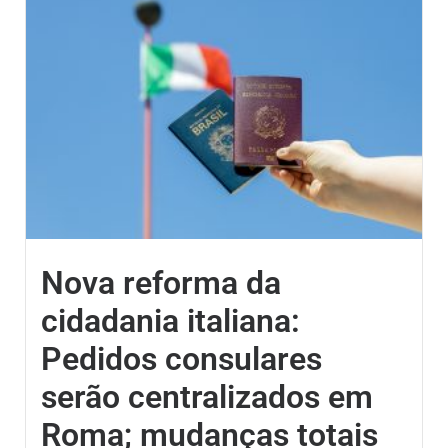
Nova reforma da
cidadania italiana:
Pedidos consulares
serão centralizados em
Roma; mudanças totais