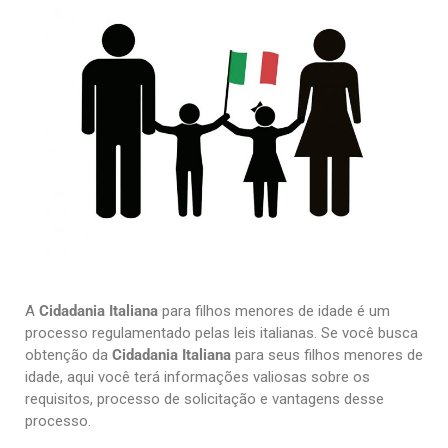
A
Cidadania Italiana
para filhos menores de idade é um
processo regulamentado pelas leis italianas. Se você busca
obtenção da
Cidadania Italiana
para seus filhos menores de
idade, aqui você terá informações valiosas sobre os
requisitos, processo de solicitação e vantagens desse
processo.