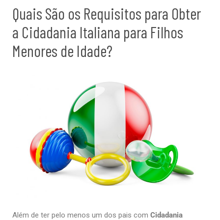
Quais São os Requisitos para Obter
a Cidadania Italiana para Filhos
Menores de Idade?
Além de ter pelo menos um dos pais com
Cidadania