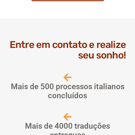
Entre em contato e realize
seu sonho!
Mais de 500 processos italianos
concluídos
Mais de 4000 traduções