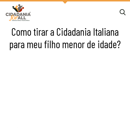
Como tirar a Cidadania Italiana
para meu filho menor de idade?