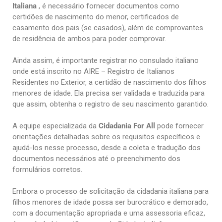
Italiana
, é necessário fornecer documentos como
certidões de nascimento do menor, certificados de
casamento dos pais (se casados), além de comprovantes
de residência de ambos para poder comprovar.
Ainda assim, é importante registrar no consulado italiano
onde está inscrito no AIRE – Registro de Italianos
Residentes no Exterior, a certidão de nascimento dos filhos
menores de idade. Ela precisa ser validada e traduzida para
que assim, obtenha o registro de seu nascimento garantido.
A equipe especializada da
Cidadania For All
pode fornecer
orientações detalhadas sobre os requisitos específicos e
ajudá-los nesse processo, desde a coleta e tradução dos
documentos necessários até o preenchimento dos
formulários corretos.
Embora o processo de solicitação da cidadania italiana para
filhos menores de idade possa ser burocrático e demorado,
com a documentação apropriada e uma assessoria eficaz,