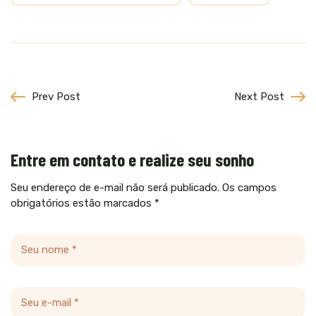
Prev Post
Next Post
Entre em contato e realize seu sonho
Seu endereço de e-mail não será publicado. Os campos
obrigatórios estão marcados *