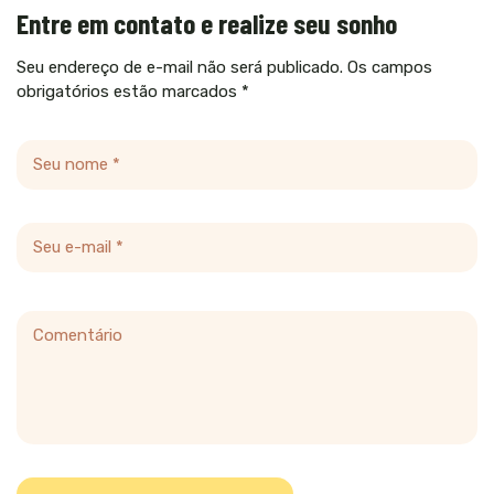
Entre em contato e realize seu sonho
Seu endereço de e-mail não será publicado. Os campos
obrigatórios estão marcados *