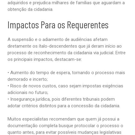
adquiridos e prejudica milhares de famílias que aguardam a
obtenção da cidadania.
Impactos Para os Requerentes
A suspensão e o adiamento de audiências afetam
diretamente os ítalo-descendentes que já deram início ao
processo de reconhecimento da cidadania via judicial. Entre
os principais impactos, destacam-se:
• Aumento do tempo de espera, tornando o processo mais
demorado e incerto;
• Risco de novos custos, caso sejam impostas exigências
adicionais no futuro;
• Insegurança jurídica, pois diferentes tribunais podem
adotar critérios distintos para a concessão da cidadania.
Muitos especialistas recomendam que quem já possui a
documentação completa busque protocolar o processo o
quanto antes, para evitar possíveis mudanças legislativas