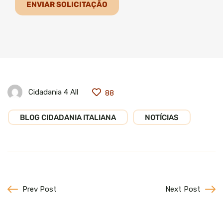
Cidadania 4 All
88
BLOG CIDADANIA ITALIANA
NOTÍCIAS
Prev Post
Next Post