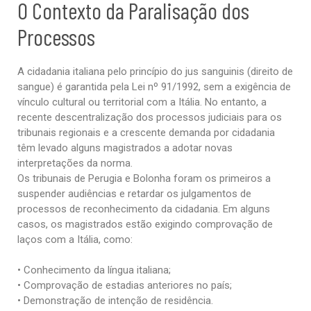
O Contexto da Paralisação dos
Processos
A cidadania italiana pelo princípio do
jus sanguinis
(direito de
sangue) é garantida pela Lei nº 91/1992, sem a exigência de
vínculo cultural ou territorial com a Itália. No entanto, a
recente descentralização dos processos judiciais para os
tribunais regionais e a crescente demanda por cidadania
têm levado alguns magistrados a adotar novas
interpretações da norma.
Os tribunais de Perugia e Bolonha foram os primeiros a
suspender audiências e retardar os julgamentos de
processos de reconhecimento da cidadania. Em alguns
casos, os magistrados estão exigindo comprovação de
laços com a Itália, como:
• Conhecimento da língua italiana;
• Comprovação de estadias anteriores no país;
• Demonstração de intenção de residência.