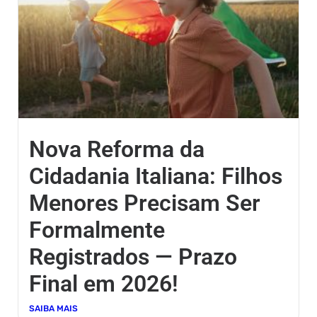
Nova Reforma da
Cidadania Italiana: Filhos
Menores Precisam Ser
Formalmente
Registrados — Prazo
Final em 2026!
SAIBA MAIS