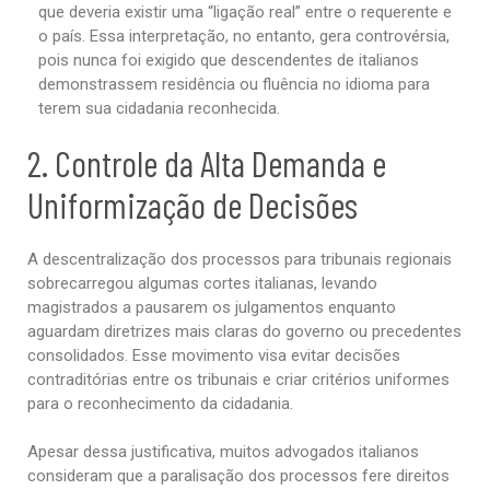
que deveria existir uma “ligação real” entre o requerente e
o país. Essa interpretação, no entanto, gera controvérsia,
pois nunca foi exigido que descendentes de italianos
demonstrassem residência ou fluência no idioma para
terem sua cidadania reconhecida.
2. Controle da Alta Demanda e
Uniformização de Decisões
A descentralização dos processos para tribunais regionais
sobrecarregou algumas cortes italianas, levando
magistrados a pausarem os julgamentos enquanto
aguardam diretrizes mais claras do governo ou precedentes
consolidados. Esse movimento visa evitar decisões
contraditórias entre os tribunais e criar critérios uniformes
para o reconhecimento da cidadania.
Apesar dessa justificativa, muitos advogados italianos
consideram que a paralisação dos processos fere direitos