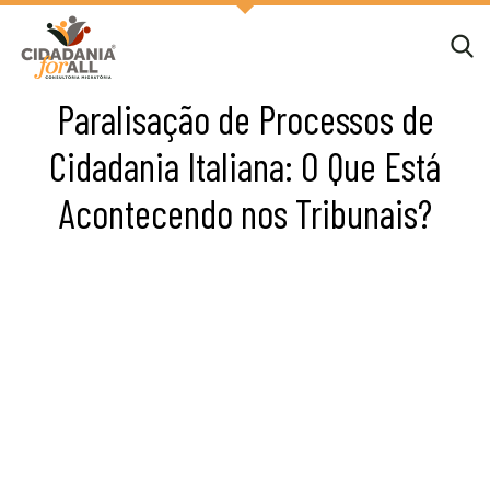
Paralisação de Processos de
Cidadania Italiana: O Que Está
Acontecendo nos Tribunais?