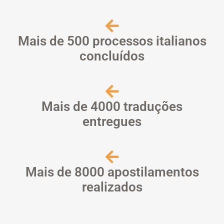
Mais de 500 processos italianos
concluídos
Mais de 4000 traduções
entregues
Mais de 8000 apostilamentos
realizados