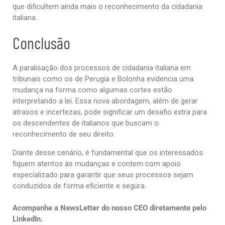
que dificultem ainda mais o reconhecimento da cidadania
italiana.
Conclusão
A paralisação dos processos de cidadania italiana em
tribunais como os de Perugia e Bolonha evidencia uma
mudança na forma como algumas cortes estão
interpretando a lei. Essa nova abordagem, além de gerar
atrasos e incertezas, pode significar um desafio extra para
os descendentes de italianos que buscam o
reconhecimento de seu direito.
Diante desse cenário, é fundamental que os interessados
fiquem atentos às mudanças e contem com apoio
especializado para garantir que seus processos sejam
conduzidos de forma eficiente e segura.
Acompanhe a NewsLetter do nosso CEO diretamente pelo
LinkedIn.