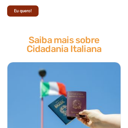
Eu quero!
Saiba mais sobre
Cidadania Italiana