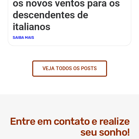
os novos ventos para os
descendentes de
italianos
SAIBA MAIS
VEJA TODOS OS POSTS
Entre em contato e realize
seu sonho!