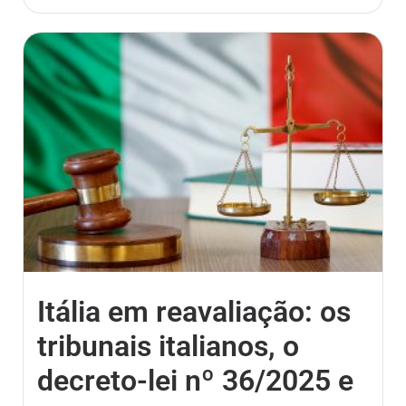
Itália em reavaliação: os
tribunais italianos, o
decreto-lei nº 36/2025 e