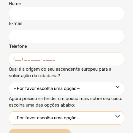
Nome
E-mail
Telefone
Qual é a origem do seu ascendente europeu para a
solicitação da cidadania?
Agora preciso entender um pouco mais sobre seu caso,
escolha uma das opções abaixo: