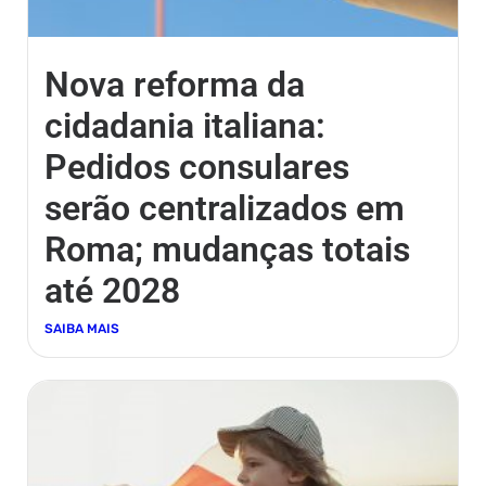
Nova reforma da
cidadania italiana:
Pedidos consulares
serão centralizados em
Roma; mudanças totais
até 2028
SAIBA MAIS