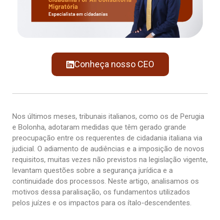
Conheça nosso CEO
Nos últimos meses, tribunais italianos, como os de Perugia
e Bolonha, adotaram medidas que têm gerado grande
preocupação entre os requerentes de cidadania italiana via
judicial. O adiamento de audiências e a imposição de novos
requisitos, muitas vezes não previstos na legislação vigente,
levantam questões sobre a segurança jurídica e a
continuidade dos processos. Neste artigo, analisamos os
motivos dessa paralisação, os fundamentos utilizados
pelos juízes e os impactos para os ítalo-descendentes.