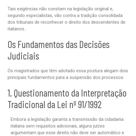
Tais exigências não constam na legislação original e,
segundo especialistas, vão contra a tradição consolidada
dos tribunais de reconhecer o direito dos descendentes de
italianos.
Os Fundamentos das Decisões
Judiciais
Os magistrados que têm adotado essa postura alegam dois
principais fundamentos para a suspensão dos processos:
1. Questionamento da Interpretação
Tradicional da Lei nº 91/1992
Embora a legislação garanta a transmissão da cidadania
italiana sem requisitos adicionais, alguns juízes
argumentam que esse direito não deve ser automático e