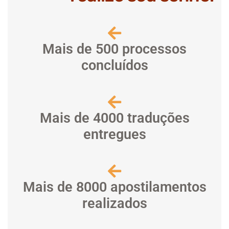
Mais de 500 processos
concluídos
Mais de 4000 traduções
entregues
Mais de 8000 apostilamentos
realizados