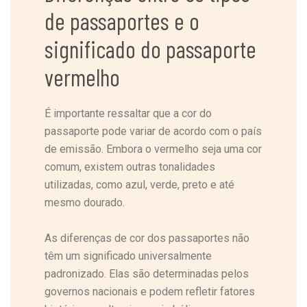
de passaportes e o
significado do passaporte
vermelho
É importante ressaltar que a cor do
passaporte pode variar de acordo com o país
de emissão. Embora o vermelho seja uma cor
comum, existem outras tonalidades
utilizadas, como azul, verde, preto e até
mesmo dourado.
As diferenças de cor dos passaportes não
têm um significado universalmente
padronizado. Elas são determinadas pelos
governos nacionais e podem refletir fatores