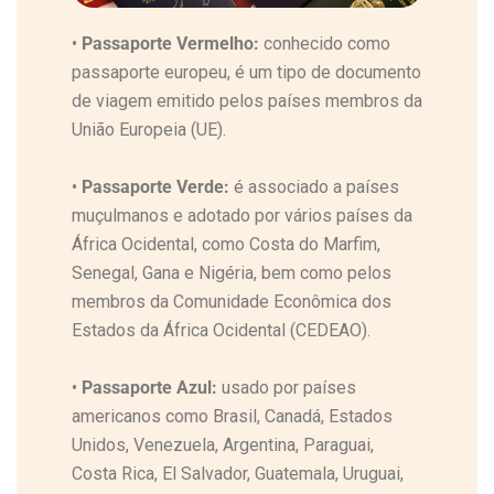
•
Passaporte Vermelho:
conhecido como
passaporte europeu, é um tipo de documento
de viagem emitido pelos países membros da
União Europeia (UE).
•
Passaporte Verde:
é associado a países
muçulmanos e adotado por vários países da
África Ocidental, como Costa do Marfim,
Senegal, Gana e Nigéria, bem como pelos
membros da Comunidade Econômica dos
Estados da África Ocidental (CEDEAO).
•
Passaporte Azul:
usado por países
americanos como Brasil, Canadá, Estados
Unidos, Venezuela, Argentina, Paraguai,
Costa Rica, El Salvador, Guatemala, Uruguai,