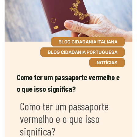
BLOG CIDADANIA ITALIANA
BLOG CIDADANIA PORTUGUESA
NOTÍCIAS
Como ter um passaporte vermelho e
o que isso significa?
Como ter um passaporte
vermelho e o que isso
significa?