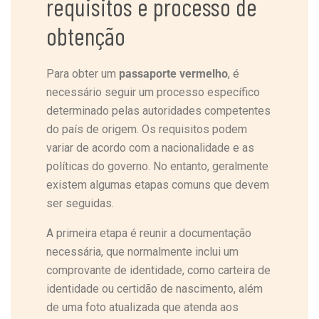
requisitos e processo de
obtenção
Para obter um
passaporte vermelho
, é
necessário seguir um processo específico
determinado pelas autoridades competentes
do país de origem. Os requisitos podem
variar de acordo com a nacionalidade e as
políticas do governo. No entanto, geralmente
existem algumas etapas comuns que devem
ser seguidas.
A primeira etapa é reunir a documentação
necessária, que normalmente inclui um
comprovante de identidade, como carteira de
identidade ou certidão de nascimento, além
de uma foto atualizada que atenda aos