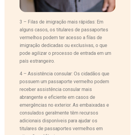
3 – Filas de imigração mais rápidas: Em
alguns casos, os titulares de passaportes
vermelhos podem ter acesso a filas de
imigração dedicadas ou exclusivas, o que
pode agilizar o processo de entrada em um
país estrangeiro.
4 – Assistência consular: Os cidadãos que
possuem um passaporte vermelho podem
receber assistência consular mais
abrangente e eficiente em casos de
emergências no exterior. As embaixadas e
consulados geralmente têm recursos
adicionais disponíveis para ajudar os
titulares de passaportes vermelhos em