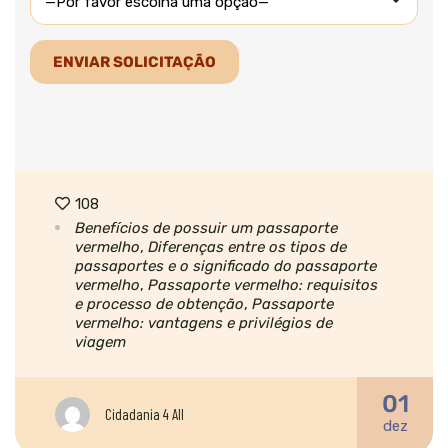
108
Benefícios de possuir um passaporte
vermelho
,
Diferenças entre os tipos de
passaportes e o significado do passaporte
vermelho
,
Passaporte vermelho: requisitos
e processo de obtenção
,
Passaporte
vermelho: vantagens e privilégios de
viagem
01
Cidadania 4 All
dez