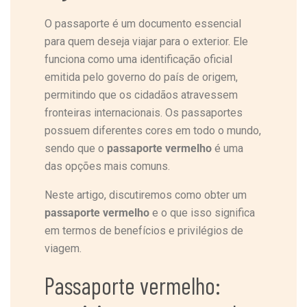
O passaporte é um documento essencial
para quem deseja viajar para o exterior. Ele
funciona como uma identificação oficial
emitida pelo governo do país de origem,
permitindo que os cidadãos atravessem
fronteiras internacionais. Os passaportes
possuem diferentes cores em todo o mundo,
sendo que o
passaporte vermelho
é uma
das opções mais comuns.
Neste artigo, discutiremos como obter um
passaporte vermelho
e o que isso significa
em termos de benefícios e privilégios de
viagem.
Passaporte vermelho: