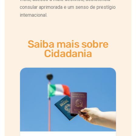
consular aprimorada e um senso de prestígio
internacional.
Saiba mais sobre
Cidadania