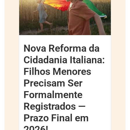
Nova Reforma da
Cidadania Italiana:
Filhos Menores
Precisam Ser
Formalmente
Registrados —
Prazo Final em
2026!