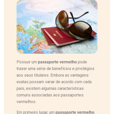
Possuir um
passaporte vermelho
pode
trazer uma série de benefícios e privilégios
aos seus titulares. Embora as vantagens
exatas possam variar de acordo com cada
país, existem algumas características
comuns associadas aos passaportes
vermelhos.
Em primeiro lugar, um
passaporte vermelho