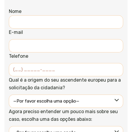
Nome
E-mail
Telefone
Qual é a origem do seu ascendente europeu para a
solicitação da cidadania?
Agora preciso entender um pouco mais sobre seu
caso, escolha uma das opções abaixo: