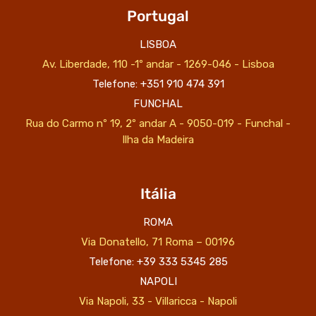
Portugal
LISBOA
Av. Liberdade, 110 -1º andar - 1269-046 - Lisboa
Telefone: +351 910 474 391
FUNCHAL
Rua do Carmo nº 19, 2º andar A - 9050-019 - Funchal -
Ilha da Madeira
Itália
ROMA
Via Donatello, 71 Roma – 00196
Telefone: +39 333 5345 285
NAPOLI
Via Napoli, 33 - Villaricca - Napoli