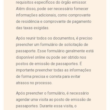
requisitos específicos do órgão emissor.
Além disso, pode ser necessário fornecer
informações adicionais, como comprovante
de residência e comprovante de pagamento
das taxas exigidas.
Após reunir todos os documentos, é preciso
preencher um formulário de solicitação de
passaporte. Esse formulário geralmente está
disponível online ou pode ser obtido nos
postos de emissão de passaportes. É
importante preencher todas as informações
de forma precisa e correta para evitar
atrasos no processo.
Após preencher o formulário, é necessário
agendar uma visita ao posto de emissão de
passaportes. Durante essa visita, o