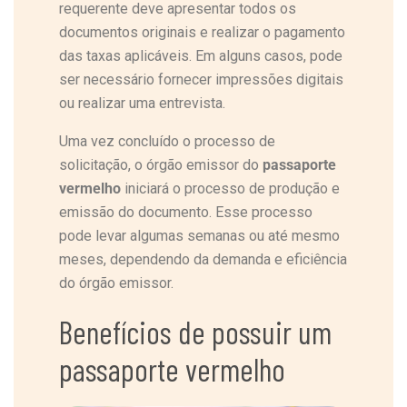
requerente deve apresentar todos os
documentos originais e realizar o pagamento
das taxas aplicáveis. Em alguns casos, pode
ser necessário fornecer impressões digitais
ou realizar uma entrevista.
Uma vez concluído o processo de
solicitação, o órgão emissor do
passaporte
vermelho
iniciará o processo de produção e
emissão do documento. Esse processo
pode levar algumas semanas ou até mesmo
meses, dependendo da demanda e eficiência
do órgão emissor.
Benefícios de possuir um
passaporte vermelho