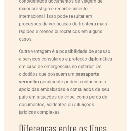
considerados documentos de viagem de
maior prestígio e reconhecimento
internacional. Isso pode resultar em
processos de verificação de fronteira mais
rápidos e menos burocráticos em alguns
casos.
Outra vantagem é a possibilidade de acesso
a serviços consulares e proteção diplomática
em caso de emergências no exterior. Os
cidadãos que possuem um
passaporte
vermelho
geralmente podem contar com o
apoio das embaixadas e consulados de seu
país em situações de crise, como perda de
documentos, acidentes ou situações
jurídicas complexas.
Diferenças entre os tipos