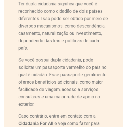
Ter dupla cidadania significa que você é
reconhecido como cidadão de dois países
diferentes. Isso pode ser obtido por meio de
diversos mecanismos, como descendência,
casamento, naturalização ou investimento,
dependendo das leis e políticas de cada
país.
Se você possui dupla cidadania, pode
solicitar um passaporte vermelho do país no
qual é cidadão. Esse passaporte geralmente
oferece benefícios adicionais, como maior
facilidade de viagem, acesso a serviços
consulares e uma maior rede de apoio no
exterior.
Caso contrário, entre em contato com a
Cidadania For All
e veja como fazer para