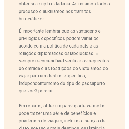
obter sua dupla cidadania. Adiantamos todo o
processo e auxiliamos nos trâmites
burocráticos.
É importante lembrar que as vantagens e
privilégios específicos podem variar de
acordo com a política de cada país e as
relações diplomáticas estabelecidas. É
sempre recomendável verificar os requisitos
de entrada e as restrições de visto antes de
viajar para um destino específico,
independentemente do tipo de passaporte
que você possui.
Em resumo, obter um passaporte vermelho
pode trazer uma série de benefícios e
privilégios de viagem, incluindo isenção de
visto, acesso a mais destinos, assistência