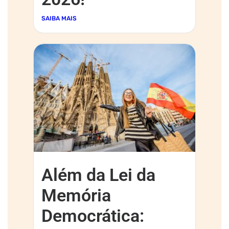
SAIBA MAIS
Além da Lei da
Memória
Democrática: