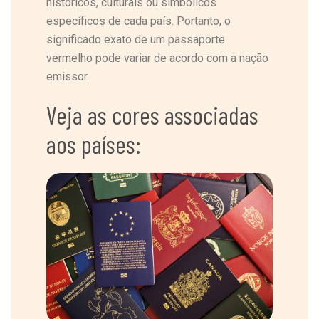
históricos, culturais ou simbólicos
específicos de cada país. Portanto, o
significado exato de um passaporte
vermelho pode variar de acordo com a nação
emissor.
Veja as cores associadas
aos países: