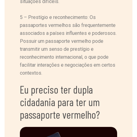
situações difíceis.
5 – Prestígio e reconhecimento: Os
passaportes vermelhos são frequentemente
associados a países influentes e poderosos.
Possuir um passaporte vermelho pode
transmitir um senso de prestígio e
reconhecimento internacional, o que pode
facilitar interações e negociações em certos
contextos.
Eu preciso ter dupla
cidadania para ter um
passaporte vermelho?