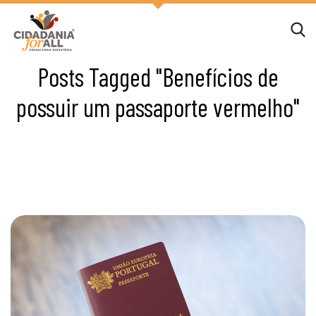
Posts Tagged "Benefícios de
possuir um passaporte vermelho"