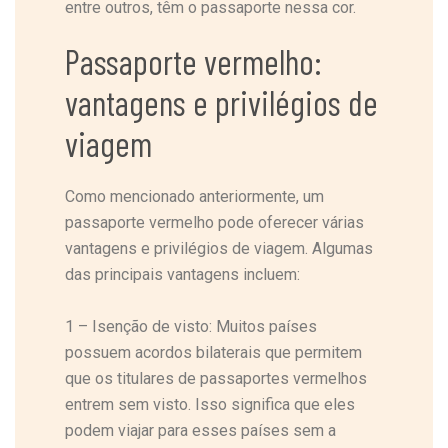
entre outros, têm o passaporte nessa cor.
Passaporte vermelho:
vantagens e privilégios de
viagem
Como mencionado anteriormente, um
passaporte vermelho pode oferecer várias
vantagens e privilégios de viagem. Algumas
das principais vantagens incluem:
1 – Isenção de visto: Muitos países
possuem acordos bilaterais que permitem
que os titulares de passaportes vermelhos
entrem sem visto. Isso significa que eles
podem viajar para esses países sem a