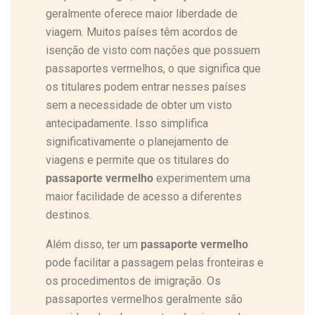
geralmente oferece maior liberdade de
viagem. Muitos países têm acordos de
isenção de visto com nações que possuem
passaportes vermelhos, o que significa que
os titulares podem entrar nesses países
sem a necessidade de obter um visto
antecipadamente. Isso simplifica
significativamente o planejamento de
viagens e permite que os titulares do
passaporte vermelho
experimentem uma
maior facilidade de acesso a diferentes
destinos.
Além disso, ter um
passaporte vermelho
pode facilitar a passagem pelas fronteiras e
os procedimentos de imigração. Os
passaportes vermelhos geralmente são