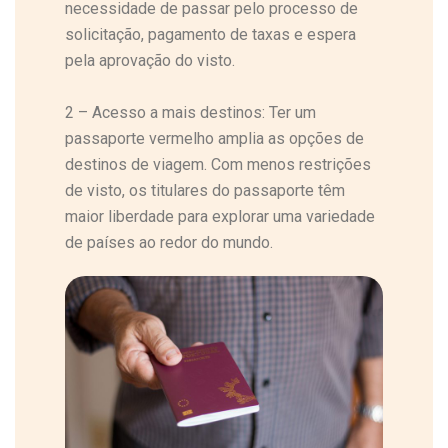
necessidade de passar pelo processo de
solicitação, pagamento de taxas e espera
pela aprovação do visto.
2 – Acesso a mais destinos: Ter um
passaporte vermelho amplia as opções de
destinos de viagem. Com menos restrições
de visto, os titulares do passaporte têm
maior liberdade para explorar uma variedade
de países ao redor do mundo.