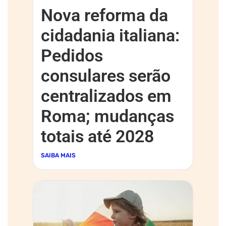
Nova reforma da
cidadania italiana:
Pedidos
consulares serão
centralizados em
Roma; mudanças
totais até 2028
SAIBA MAIS