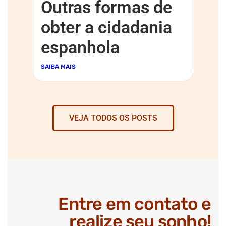
Outras formas de
obter a cidadania
espanhola
SAIBA MAIS
VEJA TODOS OS POSTS
Entre em contato e
realize seu sonho!