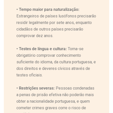
•
Tempo maior para naturalização:
Estrangeiros de países lusófonos precisarão
residir legalmente por sete anos, enquanto
cidadãos de outros países precisarão
comprovar dez anos.
•
Testes de língua e cultura:
Torna-se
obrigatório comprovar conhecimento
suficiente do idioma, da cultura portuguesa, e
dos direitos e deveres cívicos através de
testes oficiais.
•
Restrições severas:
Pessoas condenadas
a penas de prisão efetiva não poderão mais
obter a nacionalidade portuguesa, e quem
cometer crimes graves corre o risco de