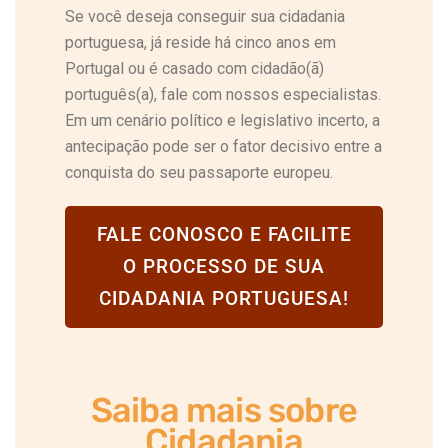
Se você deseja conseguir sua cidadania
portuguesa, já reside há cinco anos em
Portugal ou é casado com cidadão(ã)
português(a), fale com nossos especialistas.
Em um cenário político e legislativo incerto, a
antecipação pode ser o fator decisivo entre a
conquista do seu passaporte europeu.
FALE CONOSCO E FACILITE
O PROCESSO DE SUA
CIDADANIA PORTUGUESA!
Saiba mais sobre
Cidadania