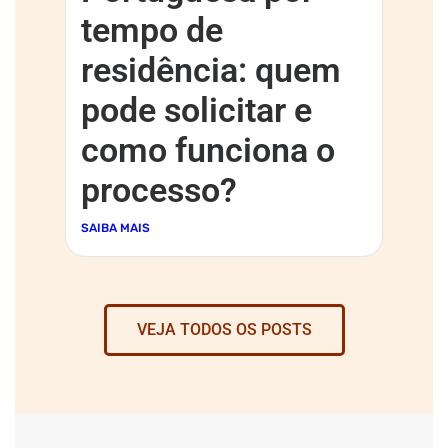
tempo de
residência: quem
pode solicitar e
como funciona o
processo?
SAIBA MAIS
VEJA TODOS OS POSTS