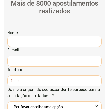
Mais de 8000 apostilamentos
realizados
Nome
E-mail
Telefone
Qual é a origem do seu ascendente europeu para a
solicitação da cidadania?