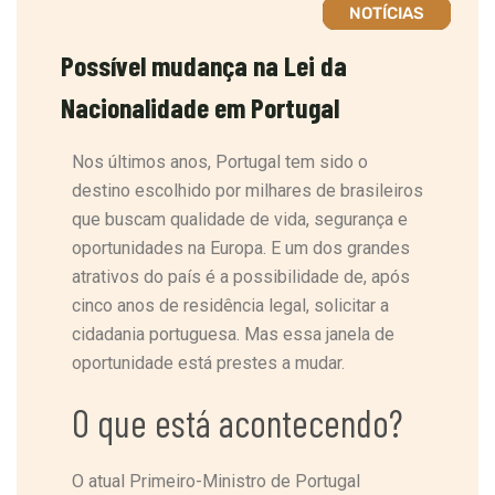
NOTÍCIAS
Possível mudança na Lei da
Nacionalidade em Portugal
Nos últimos anos, Portugal tem sido o
destino escolhido por milhares de brasileiros
que buscam qualidade de vida, segurança e
oportunidades na Europa. E um dos grandes
atrativos do país é a possibilidade de, após
cinco anos de residência legal, solicitar a
cidadania portuguesa. Mas essa janela de
oportunidade está prestes a mudar.
O que está acontecendo?
O atual Primeiro-Ministro de Portugal