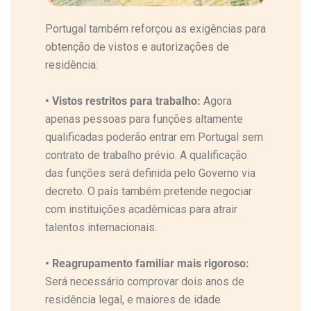
Portugal também reforçou as exigências para
obtenção de vistos e autorizações de
residência:
•
Vistos restritos para trabalho:
Agora
apenas pessoas para funções altamente
qualificadas poderão entrar em Portugal sem
contrato de trabalho prévio. A qualificação
das funções será definida pelo Governo via
decreto. O país também pretende negociar
com instituições acadêmicas para atrair
talentos internacionais.
•
Reagrupamento familiar mais rigoroso:
Será necessário comprovar dois anos de
residência legal, e maiores de idade