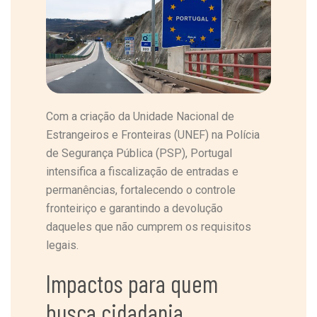
Com a criação da Unidade Nacional de
Estrangeiros e Fronteiras (UNEF) na Polícia
de Segurança Pública (PSP), Portugal
intensifica a fiscalização de entradas e
permanências, fortalecendo o controle
fronteiriço e garantindo a devolução
daqueles que não cumprem os requisitos
legais.
Impactos para quem
busca cidadania