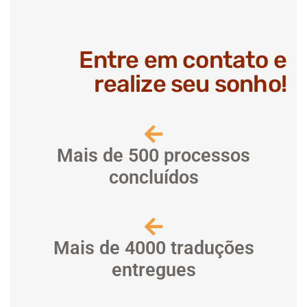
Entre em contato e
realize seu sonho!
Mais de 500 processos
concluídos
Mais de 4000 traduções
entregues