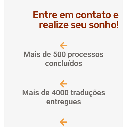
Entre em contato e
realize seu sonho!
Mais de 500 processos
concluídos
Mais de 4000 traduções
entregues