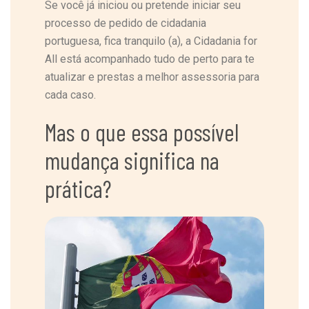
Se você já iniciou ou pretende iniciar seu
processo de pedido de cidadania
portuguesa, fica tranquilo (a), a Cidadania for
All está acompanhado tudo de perto para te
atualizar e prestas a melhor assessoria para
cada caso.
Mas o que essa possível
mudança significa na
prática?