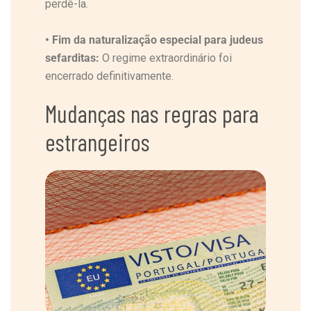
perdê-la.
•
Fim da naturalização especial para judeus
sefarditas:
O regime extraordinário foi
encerrado definitivamente.
Mudanças nas regras para
estrangeiros