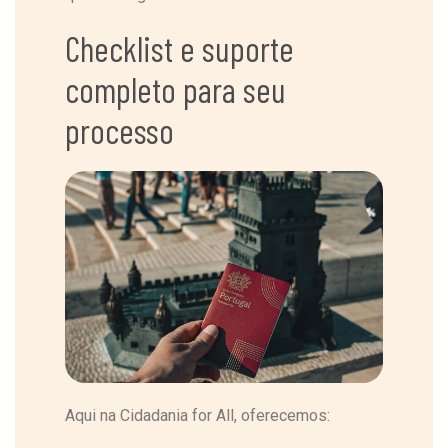
Checklist e suporte
completo para seu
processo
Aqui na Cidadania for All, oferecemos: