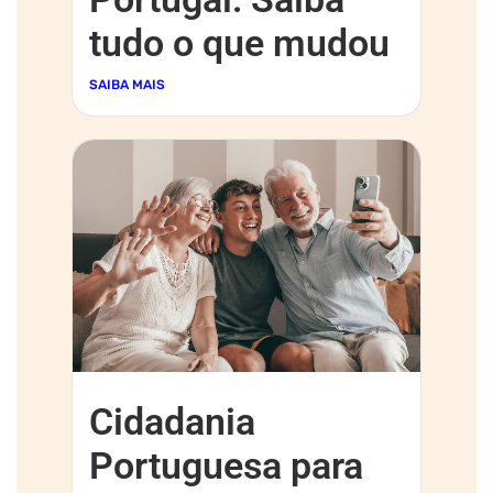
tudo o que mudou
SAIBA MAIS
Cidadania
Portuguesa para