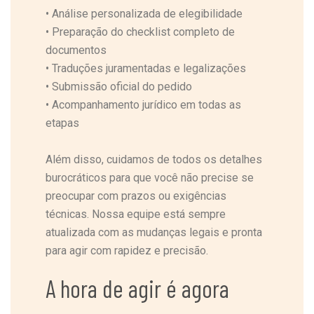
•
Análise personalizada de elegibilidade
•
Preparação do checklist completo de
documentos
•
Traduções juramentadas e legalizações
•
Submissão oficial do pedido
•
Acompanhamento jurídico em todas as
etapas
Além disso, cuidamos de todos os detalhes
burocráticos para que você não precise se
preocupar com prazos ou exigências
técnicas. Nossa equipe está sempre
atualizada com as mudanças legais e pronta
para agir com rapidez e precisão.
A hora de agir é agora