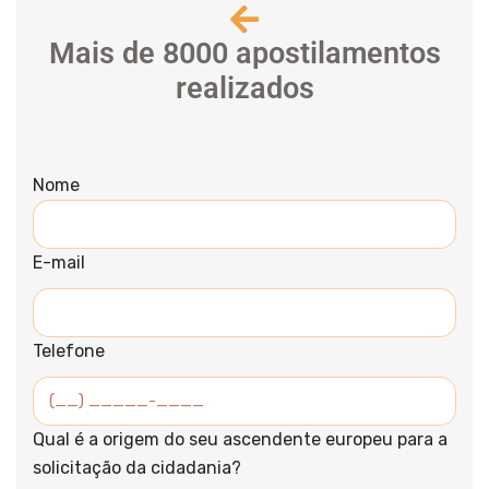
Mais de 8000 apostilamentos
realizados
Nome
E-mail
Telefone
Qual é a origem do seu ascendente europeu para a
solicitação da cidadania?