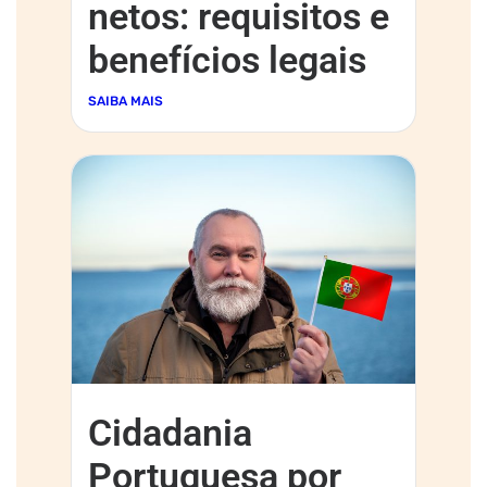
netos: requisitos e
benefícios legais
SAIBA MAIS
Cidadania
Portuguesa por