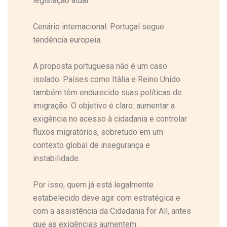
legislação atual.
Cenário internacional: Portugal segue
tendência europeia.
A proposta portuguesa não é um caso
isolado. Países como Itália e Reino Unido
também têm endurecido suas políticas de
imigração. O objetivo é claro: aumentar a
exigência no acesso à cidadania e controlar
fluxos migratórios, sobretudo em um
contexto global de insegurança e
instabilidade.
Por isso, quem já está legalmente
estabelecido deve agir com estratégica e
com a assistência da Cidadania for All, antes
que as exigências aumentem.