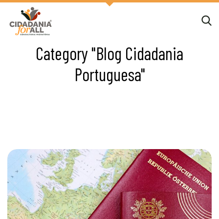
Category "Blog Cidadania
Portuguesa"