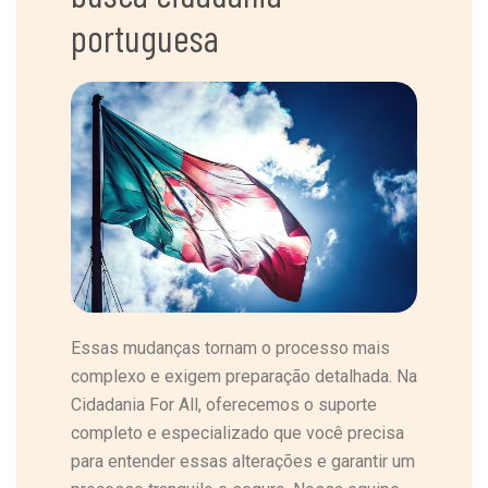
portuguesa
Essas mudanças tornam o processo mais
complexo e exigem preparação detalhada. Na
Cidadania For All, oferecemos o suporte
completo e especializado que você precisa
para entender essas alterações e garantir um