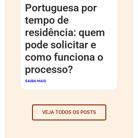
Portuguesa por
tempo de
residência: quem
pode solicitar e
como funciona o
processo?
SAIBA MAIS
VEJA TODOS OS POSTS