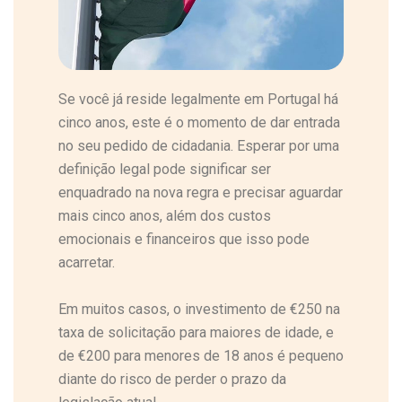
Se você já reside legalmente em Portugal há
cinco anos, este é o momento de dar entrada
no seu pedido de cidadania. Esperar por uma
definição legal pode significar ser
enquadrado na nova regra e precisar aguardar
mais cinco anos, além dos custos
emocionais e financeiros que isso pode
acarretar.
Em muitos casos, o investimento de €250 na
taxa de solicitação para maiores de idade, e
de €200 para menores de 18 anos é pequeno
diante do risco de perder o prazo da