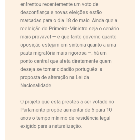
enfrentou recentemente um voto de
desconfiança e novas eleições estão
marcadas para o dia 18 de maio. Ainda que a
reeleição do Primeiro-Ministro seja o cenário
mais provável — e que tanto governo quanto
oposição estejam em sintonia quanto a uma
pauta migratória mais rigorosa —, há um
ponto central que afeta diretamente quem
deseja se tornar cidadão português: a
proposta de alteração na Lei da
Nacionalidade.
O projeto que está prestes a ser votado no
Parlamento propõe aumentar de 5 para 10
anos o tempo mínimo de residência legal
exigido para a naturalização.