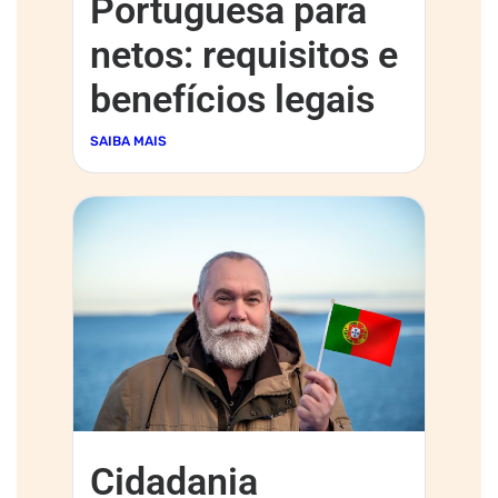
Portuguesa para
netos: requisitos e
benefícios legais
SAIBA MAIS
Cidadania