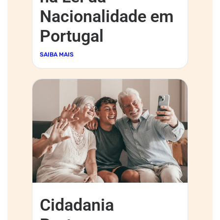
Nacionalidade em
Portugal
SAIBA MAIS
Cidadania