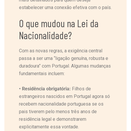
estabelecer uma conexão efetiva com o país.
O que mudou na Lei da
Nacionalidade?
Com as novas regras, a exigência central
passa a ser uma “ligação genuína, robusta e
duradoura” com Portugal. Algumas mudanças
fundamentais incluem:
•
Residência obrigatória:
Filhos de
estrangeiros nascidos em Portugal agora só
recebem nacionalidade portuguesa se os
pais tiverem pelo menos três anos de
residência legal e demonstrarem
explicitamente essa vontade.