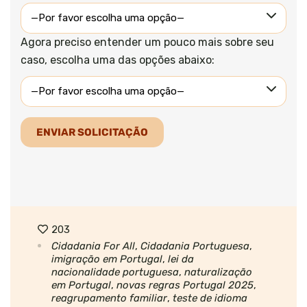
Agora preciso entender um pouco mais sobre seu
caso, escolha uma das opções abaixo:
203
Cidadania For All
,
Cidadania Portuguesa
,
imigração em Portugal
,
lei da
nacionalidade portuguesa
,
naturalização
em Portugal
,
novas regras Portugal 2025
,
reagrupamento familiar
,
teste de idioma