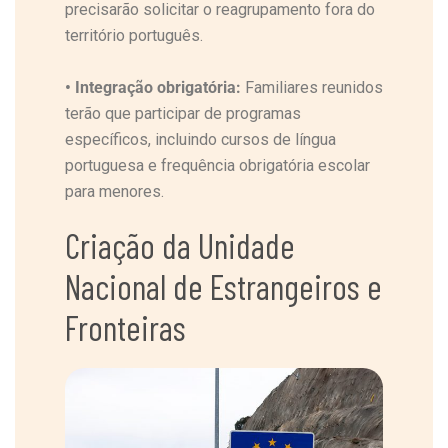
precisarão solicitar o reagrupamento fora do
território português.
•
Integração obrigatória:
Familiares reunidos
terão que participar de programas
específicos, incluindo cursos de língua
portuguesa e frequência obrigatória escolar
para menores.
Criação da Unidade
Nacional de Estrangeiros e
Fronteiras