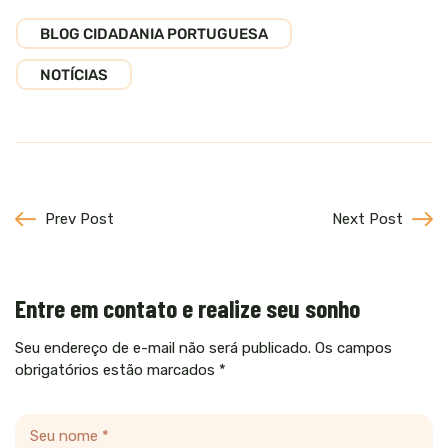
BLOG CIDADANIA PORTUGUESA
NOTÍCIAS
Prev Post
Next Post
Entre em contato e realize seu sonho
Seu endereço de e-mail não será publicado. Os campos
obrigatórios estão marcados *