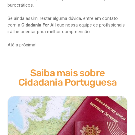
burocráticos.
Se ainda assim, restar alguma dúvida, entre em contato
com a
Cidadania For All
que nossa equipe de profissionais
irá lhe orientar para melhor compreensão.
Até a próxima!
Saiba mais sobre
Cidadania Portuguesa