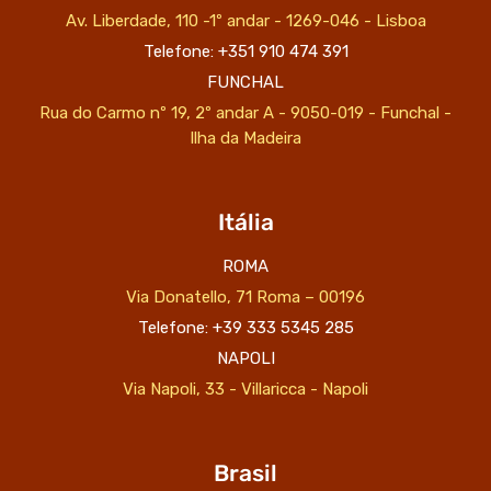
Av. Liberdade, 110 -1º andar - 1269-046 - Lisboa
Telefone: +351 910 474 391
FUNCHAL
Rua do Carmo nº 19, 2º andar A - 9050-019 - Funchal -
Ilha da Madeira
Itália
ROMA
Via Donatello, 71 Roma – 00196
Telefone: +39 333 5345 285
NAPOLI
Via Napoli, 33 - Villaricca - Napoli
Brasil