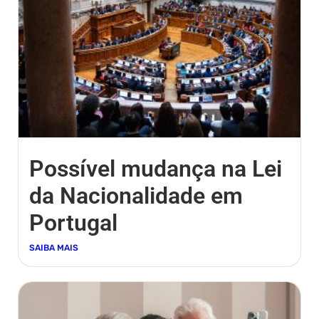
Possível mudança na Lei
da Nacionalidade em
Portugal
SAIBA MAIS