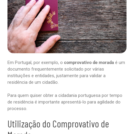
Em Portugal, por exemplo, o
comprovativo de morada
é um
documento frequentemente solicitado por várias
instituições e entidades, justamente para validar a
residência de um cidadão.
Para quem quiser obter a cidadania portuguesa por tempo
de residência é importante apresentá-lo para agilidade do
processo.
Utilização do Comprovativo de