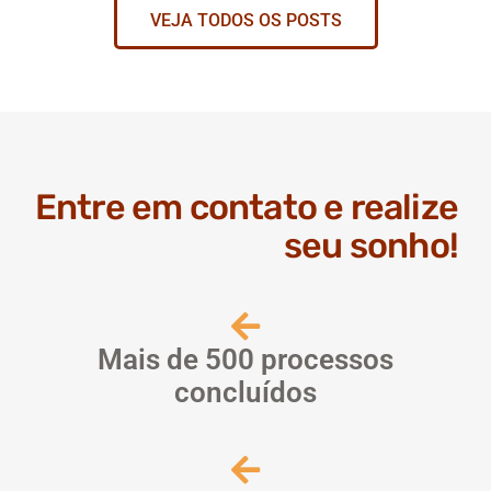
VEJA TODOS OS POSTS
Entre em contato e realize
seu sonho!
Mais de 500 processos
concluídos