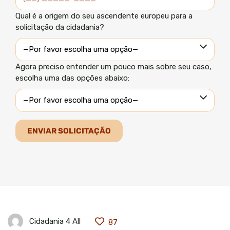
Qual é a origem do seu ascendente europeu para a
solicitação da cidadania?
Agora preciso entender um pouco mais sobre seu caso,
escolha uma das opções abaixo:
Cidadania 4 All
87