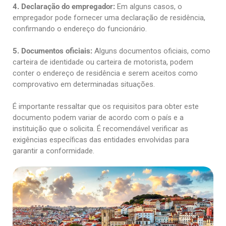
4. Declaração do empregador:
Em alguns casos, o
empregador pode fornecer uma declaração de residência,
confirmando o endereço do funcionário.
5. Documentos oficiais:
Alguns documentos oficiais, como
carteira de identidade ou carteira de motorista, podem
conter o endereço de residência e serem aceitos como
comprovativo em determinadas situações.
É importante ressaltar que os requisitos para obter este
documento podem variar de acordo com o país e a
instituição que o solicita. É recomendável verificar as
exigências específicas das entidades envolvidas para
garantir a conformidade.