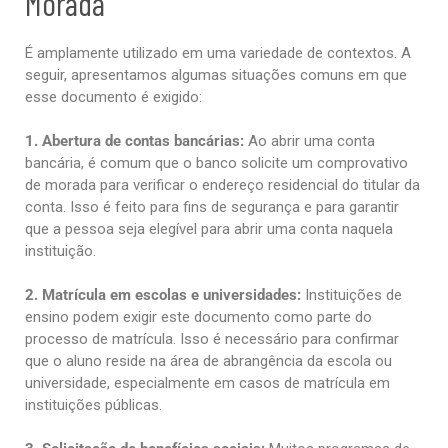
Morada
É amplamente utilizado em uma variedade de contextos. A
seguir, apresentamos algumas situações comuns em que
esse documento é exigido:
1. Abertura de contas bancárias:
Ao abrir uma conta
bancária, é comum que o banco solicite um comprovativo
de morada para verificar o endereço residencial do titular da
conta. Isso é feito para fins de segurança e para garantir
que a pessoa seja elegível para abrir uma conta naquela
instituição.
2. Matrícula em escolas e universidades:
Instituições de
ensino podem exigir este documento como parte do
processo de matrícula. Isso é necessário para confirmar
que o aluno reside na área de abrangência da escola ou
universidade, especialmente em casos de matrícula em
instituições públicas.