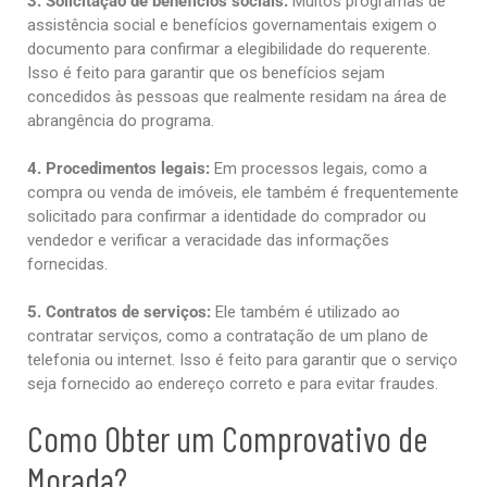
3. Solicitação de benefícios sociais:
Muitos programas de
assistência social e benefícios governamentais exigem o
documento para confirmar a elegibilidade do requerente.
Isso é feito para garantir que os benefícios sejam
concedidos às pessoas que realmente residam na área de
abrangência do programa.
4. Procedimentos legais:
Em processos legais, como a
compra ou venda de imóveis, ele também é frequentemente
solicitado para confirmar a identidade do comprador ou
vendedor e verificar a veracidade das informações
fornecidas.
5. Contratos de serviços:
Ele também é utilizado ao
contratar serviços, como a contratação de um plano de
telefonia ou internet. Isso é feito para garantir que o serviço
seja fornecido ao endereço correto e para evitar fraudes.
Como Obter um Comprovativo de
Morada?