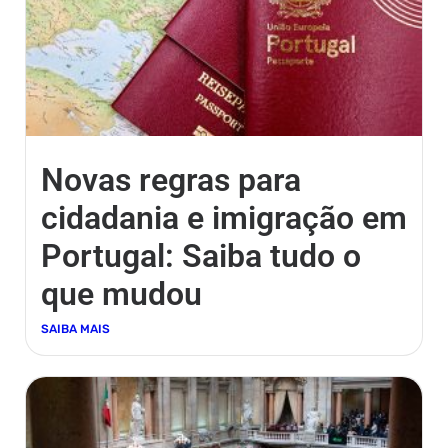
Novas regras para
cidadania e imigração em
Portugal: Saiba tudo o
que mudou
SAIBA MAIS