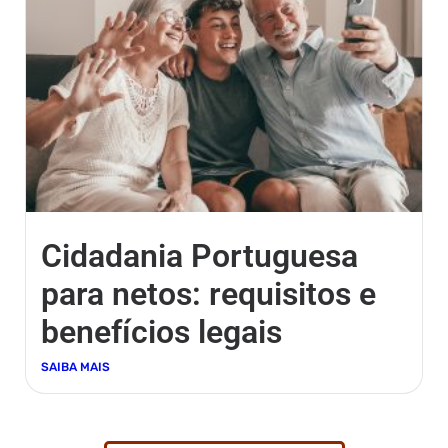
Cidadania Portuguesa
para netos: requisitos e
benefícios legais
SAIBA MAIS