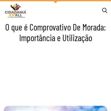
O que é Comprovativo De Morada:
Importância e Utilização