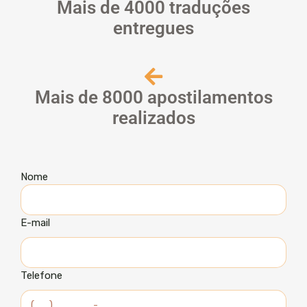
Mais de 4000 traduções
entregues
Mais de 8000 apostilamentos
realizados
Nome
E-mail
Telefone