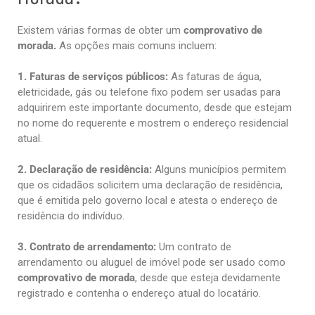
Existem várias formas de obter um
comprovativo de
morada.
As opções mais comuns incluem:
1. Faturas de serviços públicos:
As faturas de água,
eletricidade, gás ou telefone fixo podem ser usadas para
adquirirem este importante documento, desde que estejam
no nome do requerente e mostrem o endereço residencial
atual.
2. Declaração de residência:
Alguns municípios permitem
que os cidadãos solicitem uma declaração de residência,
que é emitida pelo governo local e atesta o endereço de
residência do indivíduo.
3. Contrato de arrendamento:
Um contrato de
arrendamento ou aluguel de imóvel pode ser usado como
comprovativo de morada
, desde que esteja devidamente
registrado e contenha o endereço atual do locatário.