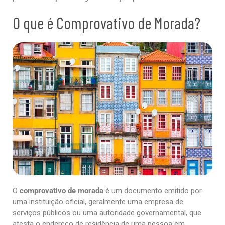
O que é Comprovativo de Morada?
O
comprovativo de morada
é um documento emitido por
uma instituição oficial, geralmente uma empresa de
serviços públicos ou uma autoridade governamental, que
atesta o endereço de residência de uma pessoa em