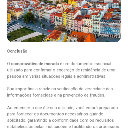
Conclusão
O
comprovativo de morada
é um documento essencial
utilizado para confirmar o endereço de residência de uma
pessoa em várias situações legais e administrativas.
Sua importância reside na verificação da veracidade das
informações fornecidas e na prevenção de fraudes.
Ao entender o que é e sua utilidade, você estará preparado
para fornecer os documentos necessários quando
solicitado, garantindo a conformidade com os requisitos
estabelecidos pelas instituições e facilitando os processos