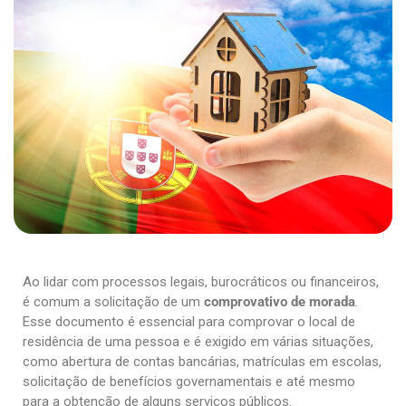
Ao lidar com processos legais, burocráticos ou financeiros,
é comum a solicitação de um
comprovativo de morada
.
Esse documento é essencial para comprovar o local de
residência de uma pessoa e é exigido em várias situações,
como abertura de contas bancárias, matrículas em escolas,
solicitação de benefícios governamentais e até mesmo
para a obtenção de alguns serviços públicos.