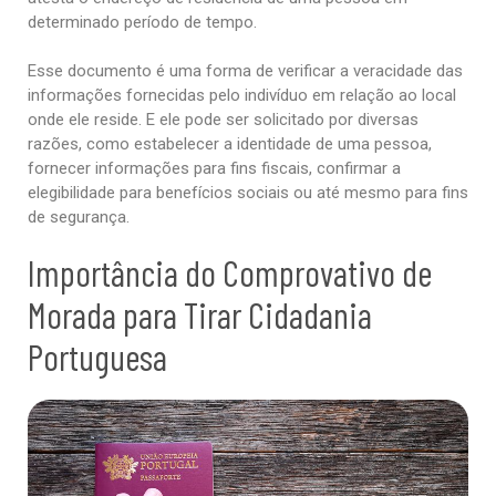
determinado período de tempo.
Esse documento é uma forma de verificar a veracidade das
informações fornecidas pelo indivíduo em relação ao local
onde ele reside. E ele pode ser solicitado por diversas
razões, como estabelecer a identidade de uma pessoa,
fornecer informações para fins fiscais, confirmar a
elegibilidade para benefícios sociais ou até mesmo para fins
de segurança.
Importância do Comprovativo de
Morada para Tirar Cidadania
Portuguesa