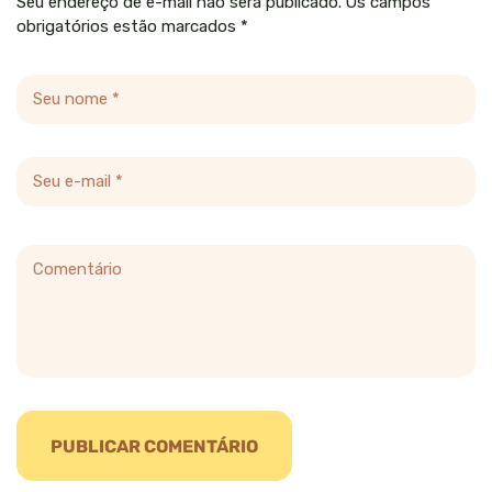
Seu endereço de e-mail não será publicado. Os campos
obrigatórios estão marcados *