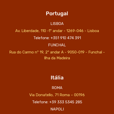
Portugal
LISBOA
Av. Liberdade, 110 -1º andar - 1269-046 - Lisboa
Telefone: +351 910 474 391
FUNCHAL
Rua do Carmo nº 19, 2º andar A - 9050-019 - Funchal -
Ilha da Madeira
Itália
ROMA
Via Donatello, 71 Roma – 00196
Telefone: +39 333 5345 285
NAPOLI