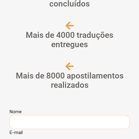
concluídos
Mais de 4000 traduções
entregues
Mais de 8000 apostilamentos
realizados
Nome
E-mail