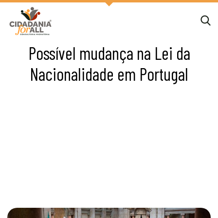
Possível mudança na Lei da
Nacionalidade em Portugal