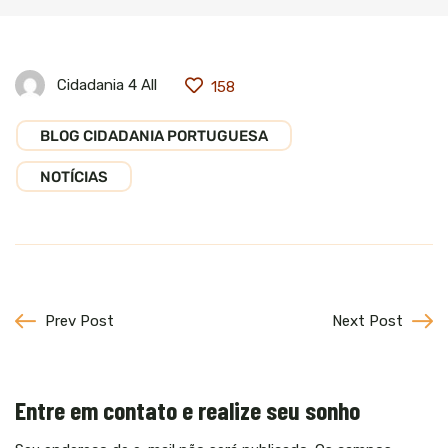
Cidadania 4 All
158
BLOG CIDADANIA PORTUGUESA
NOTÍCIAS
Prev Post
Next Post
Entre em contato e realize seu sonho