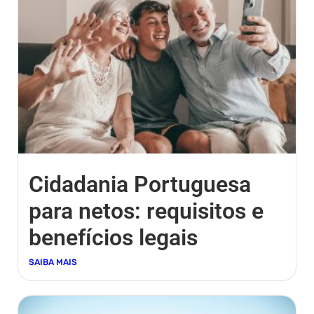
Cidadania Portuguesa
para netos: requisitos e
benefícios legais
SAIBA MAIS