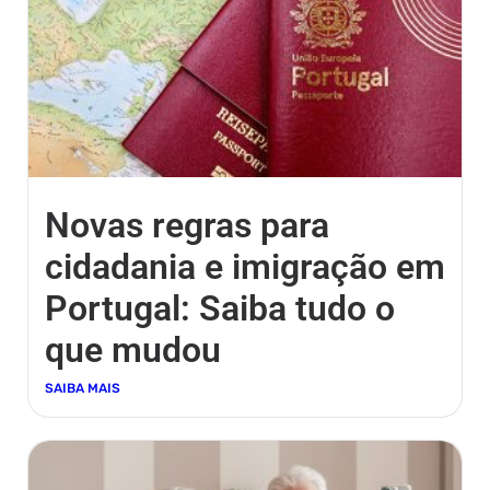
Novas regras para
cidadania e imigração em
Portugal: Saiba tudo o
que mudou
SAIBA MAIS