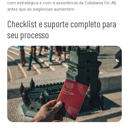
com estratégica e com a assistência da Cidadania for All,
antes que as exigências aumentem.
Checklist e suporte completo para
seu processo