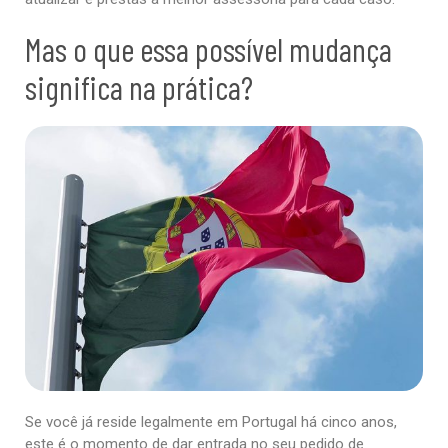
Mas o que essa possível mudança
significa na prática?
Se você já reside legalmente em Portugal há cinco anos,
este é o momento de dar entrada no seu pedido de