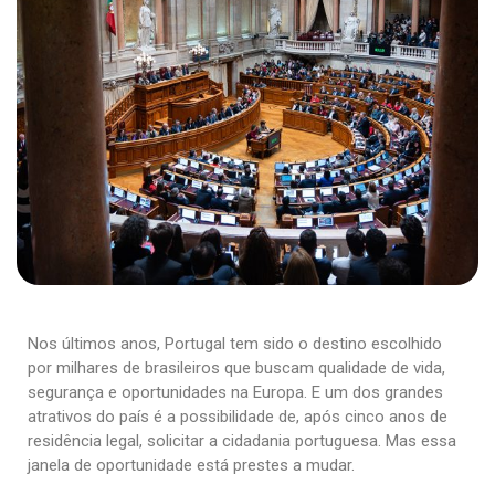
Nos últimos anos, Portugal tem sido o destino escolhido
por milhares de brasileiros que buscam qualidade de vida,
segurança e oportunidades na Europa. E um dos grandes
atrativos do país é a possibilidade de, após cinco anos de
residência legal, solicitar a cidadania portuguesa. Mas essa
janela de oportunidade está prestes a mudar.