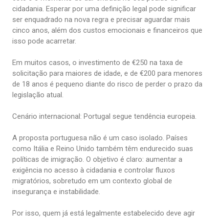
cidadania. Esperar por uma definição legal pode significar
ser enquadrado na nova regra e precisar aguardar mais
cinco anos, além dos custos emocionais e financeiros que
isso pode acarretar.
Em muitos casos, o investimento de €250 na taxa de
solicitação para maiores de idade, e de €200 para menores
de 18 anos é pequeno diante do risco de perder o prazo da
legislação atual.
Cenário internacional: Portugal segue tendência europeia.
A proposta portuguesa não é um caso isolado. Países
como Itália e Reino Unido também têm endurecido suas
políticas de imigração. O objetivo é claro: aumentar a
exigência no acesso à cidadania e controlar fluxos
migratórios, sobretudo em um contexto global de
insegurança e instabilidade.
Por isso, quem já está legalmente estabelecido deve agir