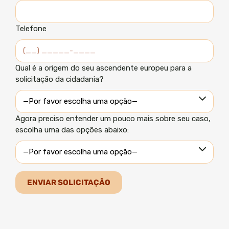
Telefone
Qual é a origem do seu ascendente europeu para a
solicitação da cidadania?
Agora preciso entender um pouco mais sobre seu caso,
escolha uma das opções abaixo: