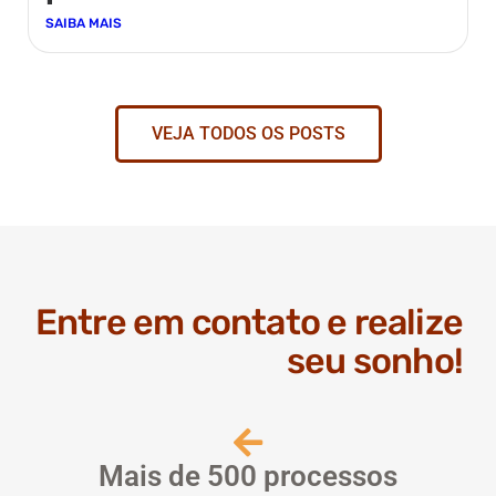
SAIBA MAIS
VEJA TODOS OS POSTS
Entre em contato e realize
seu sonho!
Mais de 500 processos