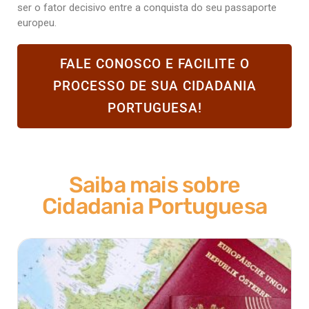
ser o fator decisivo entre a conquista do seu passaporte
europeu.
FALE CONOSCO E FACILITE O
PROCESSO DE SUA CIDADANIA
PORTUGUESA!
Saiba mais sobre
Cidadania Portuguesa