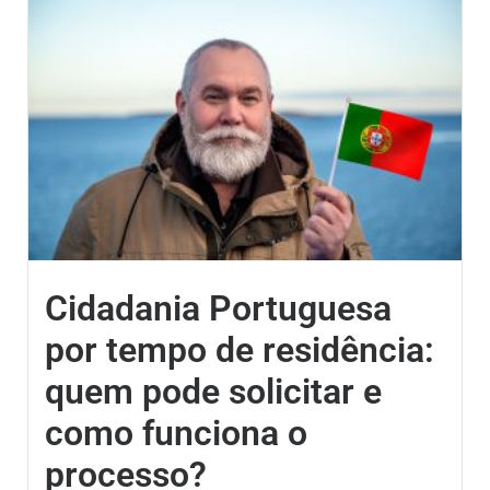
Cidadania Portuguesa
por tempo de residência:
quem pode solicitar e
como funciona o
processo?