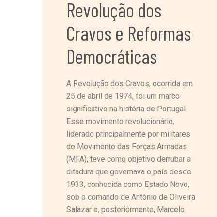
Revolução dos
Cravos e Reformas
Democráticas
A Revolução dos Cravos, ocorrida em
25 de abril de 1974, foi um marco
significativo na história de Portugal.
Esse movimento revolucionário,
liderado principalmente por militares
do Movimento das Forças Armadas
(MFA), teve como objetivo derrubar a
ditadura que governava o país desde
1933, conhecida como Estado Novo,
sob o comando de António de Oliveira
Salazar e, posteriormente, Marcelo