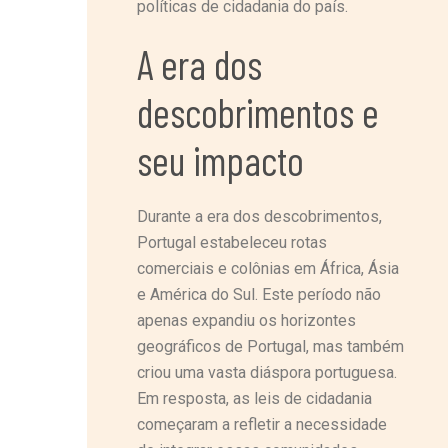
políticas de cidadania do país.
A era dos
descobrimentos e
seu impacto
Durante a era dos descobrimentos,
Portugal estabeleceu rotas
comerciais e colônias em África, Ásia
e América do Sul. Este período não
apenas expandiu os horizontes
geográficos de Portugal, mas também
criou uma vasta diáspora portuguesa.
Em resposta, as leis de cidadania
começaram a refletir a necessidade