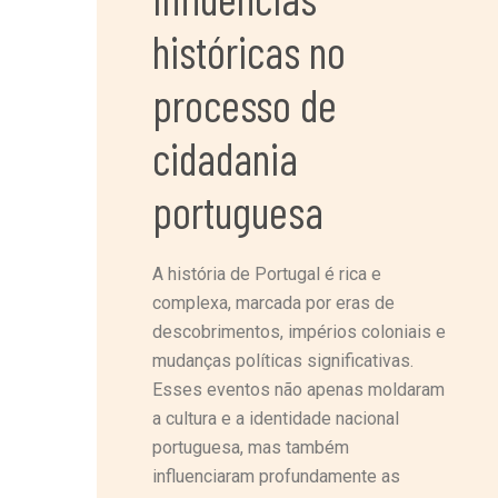
históricas no
processo de
cidadania
portuguesa
A história de Portugal é rica e
complexa, marcada por eras de
descobrimentos, impérios coloniais e
mudanças políticas significativas.
Esses eventos não apenas moldaram
a cultura e a identidade nacional
portuguesa, mas também
influenciaram profundamente as