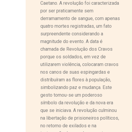
Caetano. A revolução foi caracterizada
por ser praticamente sem
derramamento de sangue, com apenas
quatro mortes registradas, um fato
surpreendente considerando a
magnitude do evento. A data é
chamada de Revolução dos Cravos
porque os soldados, em vez de
utilizarem violência, colocaram cravos
nos canos de suas espingardas e
distribuíram as flores à população,
simbolizando paz e mudança. Este
gesto tornou-se um poderoso
símbolo da revolução e da nova era
que se iniciava. A revolução culminou
na libertação de prisioneiros políticos,
no retorno de exilados e na