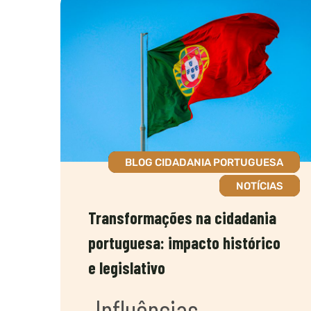
BLOG CIDADANIA PORTUGUESA
NOTÍCIAS
Transformações na cidadania
portuguesa: impacto histórico
e legislativo
Influências