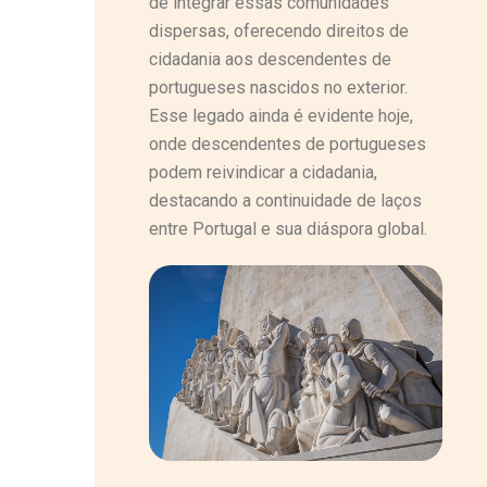
de integrar essas comunidades
dispersas, oferecendo direitos de
cidadania aos descendentes de
portugueses nascidos no exterior.
Esse legado ainda é evidente hoje,
onde descendentes de portugueses
podem reivindicar a cidadania,
destacando a continuidade de laços
entre Portugal e sua diáspora global.