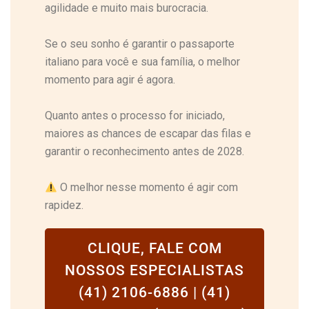
agilidade e muito mais burocracia.
Se o seu sonho é garantir o passaporte
italiano para você e sua família, o melhor
momento para agir é agora.
Quanto antes o processo for iniciado,
maiores as chances de escapar das filas e
garantir o reconhecimento antes de 2028.
O melhor nesse momento é agir com
rapidez.
CLIQUE, FALE COM
NOSSOS ESPECIALISTAS
(41) 2106-6886 | (41)