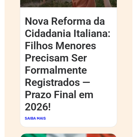
Nova Reforma da
Cidadania Italiana:
Filhos Menores
Precisam Ser
Formalmente
Registrados —
Prazo Final em
2026!
SAIBA MAIS