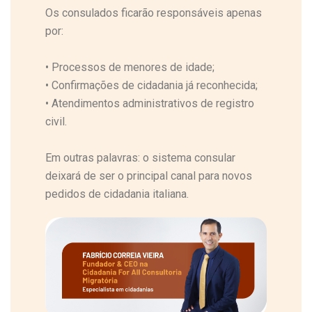
Os consulados ficarão responsáveis apenas
por:
•
Processos de menores de idade;
•
Confirmações de cidadania já reconhecida;
•
Atendimentos administrativos de registro
civil.
Em outras palavras: o sistema consular
deixará de ser o principal canal para novos
pedidos de cidadania italiana.