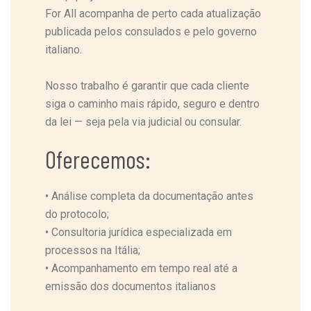
For All acompanha de perto cada atualização
publicada pelos consulados e pelo governo
italiano.
Nosso trabalho é garantir que cada cliente
siga o caminho mais rápido, seguro e dentro
da lei — seja pela via judicial ou consular.
Oferecemos:
•
Análise completa da documentação antes
do protocolo;
•
Consultoria jurídica especializada em
processos na Itália;
•
Acompanhamento em tempo real até a
emissão dos documentos italianos