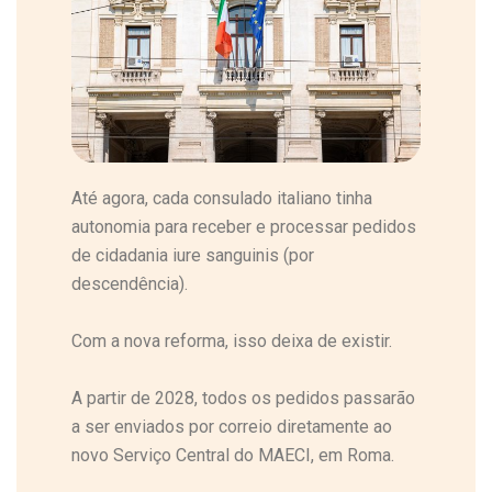
Até agora, cada consulado italiano tinha
autonomia para receber e processar pedidos
de cidadania iure sanguinis (por
descendência).
Com a nova reforma, isso deixa de existir.
A partir de 2028, todos os pedidos passarão
a ser enviados por correio diretamente ao
novo Serviço Central do MAECI, em Roma.