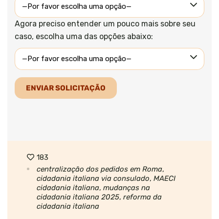
Agora preciso entender um pouco mais sobre seu
caso, escolha uma das opções abaixo:
183
centralização dos pedidos em Roma
,
cidadania italiana via consulado
,
MAECI
cidadania italiana
,
mudanças na
cidadania italiana 2025
,
reforma da
cidadania italiana