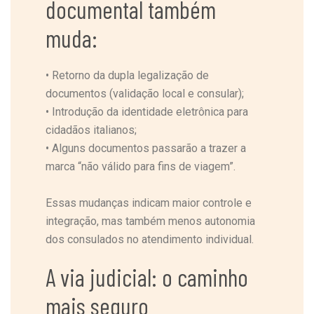
documental também
muda:
•
Retorno da dupla legalização de
documentos (validação local e consular);
•
Introdução da identidade eletrônica para
cidadãos italianos;
•
Alguns documentos passarão a trazer a
marca “não válido para fins de viagem”.
Essas mudanças indicam maior controle e
integração, mas também menos autonomia
dos consulados no atendimento individual.
A via judicial: o caminho
mais seguro