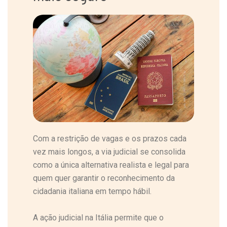
Com a restrição de vagas e os prazos cada
vez mais longos, a via judicial se consolida
como a única alternativa realista e legal para
quem quer garantir o reconhecimento da
cidadania italiana em tempo hábil.
A ação judicial na Itália permite que o