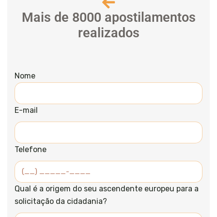
Mais de 8000 apostilamentos
realizados
Nome
E-mail
Telefone
Qual é a origem do seu ascendente europeu para a
solicitação da cidadania?