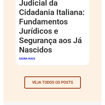
Judicial da
Cidadania Italiana:
Fundamentos
Jurídicos e
Segurança aos Já
Nascidos
SAIBA MAIS
VEJA TODOS OS POSTS