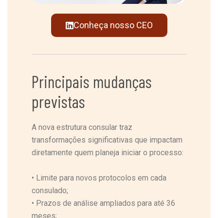
Conheça nosso CEO
Principais mudanças
previstas
A nova estrutura consular traz
transformações significativas que impactam
diretamente quem planeja iniciar o processo:
•
Limite para novos protocolos em cada
consulado;
•
Prazos de análise ampliados para até 36
meses;