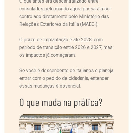
O que antes era descentralizado entre
consulados pelo mundo agora passará a ser
controlado diretamente pelo Ministério das
Relações Exteriores da Itália (MAECI).
O prazo de implantação é até 2028, com
período de transição entre 2026 e 2027, mas
os impactos já começaram.
Se você é descendente de italianos e planeja
entrar com o pedido de cidadania, entender
essas mudanças é essencial.
O que muda na prática?