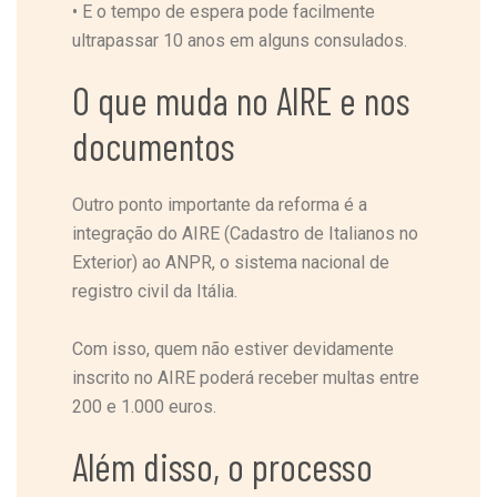
•
E o tempo de espera pode facilmente
ultrapassar 10 anos em alguns consulados.
O que muda no AIRE e nos
documentos
Outro ponto importante da reforma é a
integração do AIRE (Cadastro de Italianos no
Exterior) ao ANPR, o sistema nacional de
registro civil da Itália.
Com isso, quem não estiver devidamente
inscrito no AIRE poderá receber multas entre
200 e 1.000 euros.
Além disso, o processo