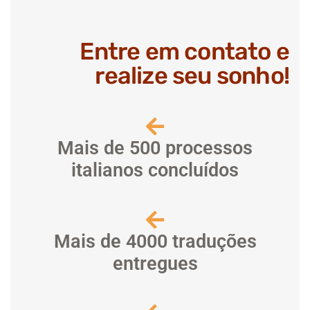
Entre em contato e
realize seu sonho!
Mais de 500 processos
italianos concluídos
Mais de 4000 traduções
entregues