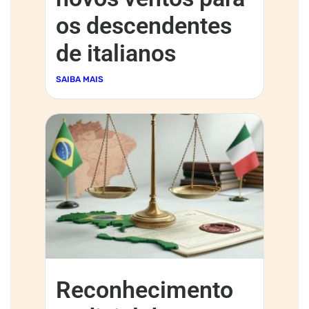
os descendentes
de italianos
SAIBA MAIS
Reconhecimento