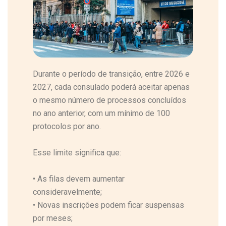
Durante o período de transição, entre 2026 e
2027, cada consulado poderá aceitar apenas
o mesmo número de processos concluídos
no ano anterior, com um mínimo de 100
protocolos por ano.
Esse limite significa que:
•
As filas devem aumentar
consideravelmente;
•
Novas inscrições podem ficar suspensas
por meses;