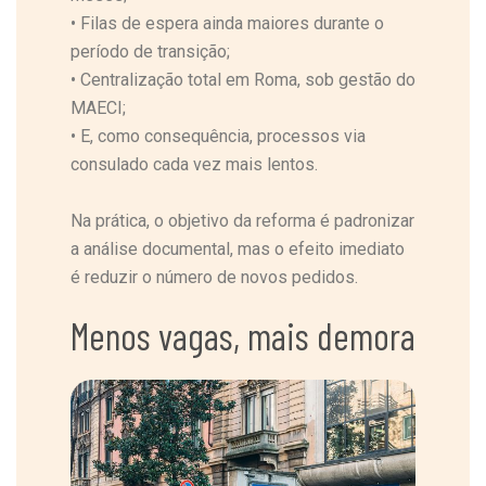
•
Filas de espera ainda maiores durante o
período de transição;
•
Centralização total em Roma, sob gestão do
MAECI;
•
E, como consequência, processos via
consulado cada vez mais lentos.
Na prática, o objetivo da reforma é padronizar
a análise documental, mas o efeito imediato
é reduzir o número de novos pedidos.
Menos vagas, mais demora