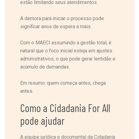
estão limitando seus atendimentos.
A demora para iniciar o processo pode
significar anos de espera a mais.
Com o MAECI assumindo a gestão total, é
natural que o foco inicial esteja em ajustes
administrativos, o que pode gerar lentidão e
acúmulo de demandas.
Em resumo: quem começa antes, chega
antes.
Como a Cidadania For All
pode ajudar
A equipe jurídica e documental da Cidadania