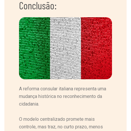
Conclusão:
A reforma consular italiana representa uma
mudança histórica no reconhecimento da
cidadania.
O modelo centralizado promete mais
controle, mas traz, no curto prazo, menos