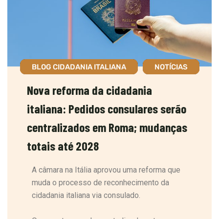
BLOG CIDADANIA ITALIANA
NOTÍCIAS
Nova reforma da cidadania
italiana: Pedidos consulares serão
centralizados em Roma; mudanças
totais até 2028
A câmara na Itália aprovou uma reforma que
muda o processo de reconhecimento da
cidadania italiana via consulado.