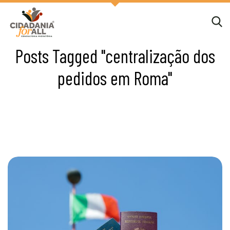
Posts Tagged "centralização dos
pedidos em Roma"