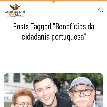
Posts Tagged "Benefícios da
cidadania portuguesa"