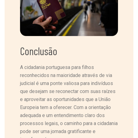
Conclusão
A cidadania portuguesa para filhos
reconhecidos na maioridade através de via
judicial é uma ponte valiosa para indivíduos
que desejam se reconectar com suas raízes
e aproveitar as oportunidades que a União
Europeia tem a oferecer. Com a orientação
adequada e um entendimento claro dos
processos legais, o caminho para a cidadania
pode ser uma jornada gratificante e