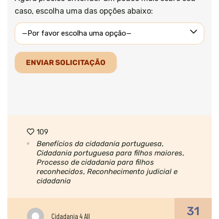
caso, escolha uma das opções abaixo:
109
Benefícios da cidadania portuguesa
,
Cidadania portuguesa para filhos maiores
,
Processo de cidadania para filhos
reconhecidos
,
Reconhecimento judicial e
cidadania
31
Cidadania 4 All