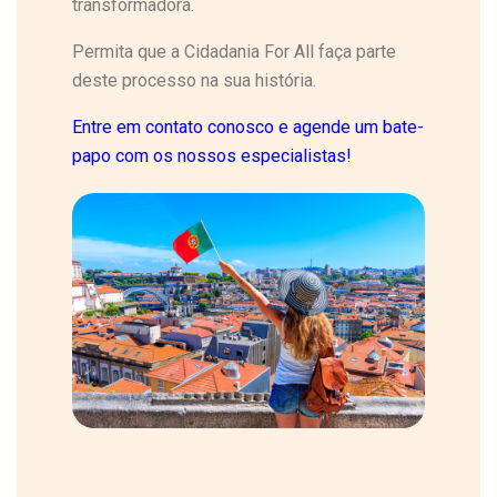
transformadora.
Permita que a Cidadania For All faça parte
deste processo na sua história.
Entre em contato conosco e agende um bate-
papo com os nossos especialistas!