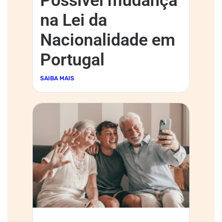
na Lei da
Nacionalidade em
Portugal
SAIBA MAIS