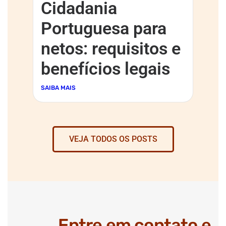
Cidadania
Portuguesa para
netos: requisitos e
benefícios legais
SAIBA MAIS
VEJA TODOS OS POSTS
Entre em contato e