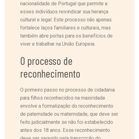
nacionalidade de Portugal que permite a
esses indivíduos reivindicar sua herança
cultural e legal. Este processo não apenas
fortalece laços familiares e culturais, mas
também abre portas para os benefícios de
viver e trabalhar na União Europeia.
O processo de
reconhecimento
O primeiro passo no processo de cidadania
para filhos reconhecidos na maioridade
envolve a formalização do reconhecimento
de paternidade ou maternidade, que deve ser
feito judicialmente se não foi estabelecido
antes dos 18 anos. Esse reconhecimento
deve ser seguido pela transcrição do