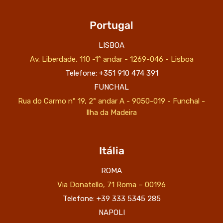
Portugal
LISBOA
Av. Liberdade, 110 -1º andar - 1269-046 - Lisboa
Telefone: +351 910 474 391
FUNCHAL
Rua do Carmo nº 19, 2º andar A - 9050-019 - Funchal -
Ilha da Madeira
Itália
ROMA
Via Donatello, 71 Roma – 00196
Telefone: +39 333 5345 285
NAPOLI