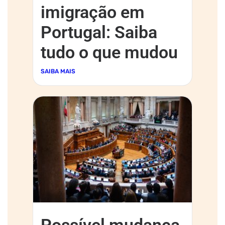
imigração em
Portugal: Saiba
tudo o que mudou
SAIBA MAIS
Possível mudança