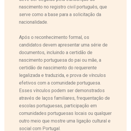
nascimento no registro civil português, que
serve como a base para a solicitação da
nacionalidade.
Após o reconhecimento formal, os
candidatos devem apresentar uma série de
documentos, incluindo a certidão de
nascimento portuguesa do pai ou mãe, a
certidão de nascimento do requerente
legalizada e traduzida, e prova de vínculos
efetivos com a comunidade portuguesa.
Esses vínculos podem ser demonstrados
através de laços familiares, frequentação de
escolas portuguesas, participação em
comunidades portuguesas locais ou qualquer
outro meio que mostre uma ligação cultural e
social com Portugal.