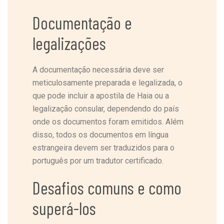
Documentação e
legalizações
A documentação necessária deve ser
meticulosamente preparada e legalizada, o
que pode incluir a apostila de Haia ou a
legalização consular, dependendo do país
onde os documentos foram emitidos. Além
disso, todos os documentos em língua
estrangeira devem ser traduzidos para o
português por um tradutor certificado.
Desafios comuns e como
superá-los