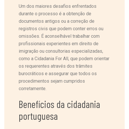
Um dos maiores desafios enfrentados
durante o processo é a obtenção de
documentos antigos ou a correção de
registros civis que podem conter erros ou
omissões. É aconselhável trabalhar com
profissionais experientes em direito de
imigração ou consultorias especializadas,
como a Cidadania For All, que podem orientar
os requerentes através dos trâmites
burocráticos e assegurar que todos os
procedimentos sejam cumpridos
corretamente.
Benefícios da cidadania
portuguesa