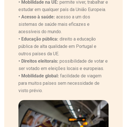
•
Mobilidade na UE:
permite viver, trabalhar e
estudar em qualquer país da União Europeia.
•
Acesso à saúde:
acesso a um dos
sistemas de saúde mais eficazes e
acessíveis do mundo.
•
Educação pública:
direito a educação
pública de alta qualidade em Portugal e
outros países da UE.
•
Direitos eleitorais:
possibilidade de votar e
ser votado em eleições locais e europeias.
•
Mobilidade global:
facilidade de viagem
para muitos países sem necessidade de
visto prévio.