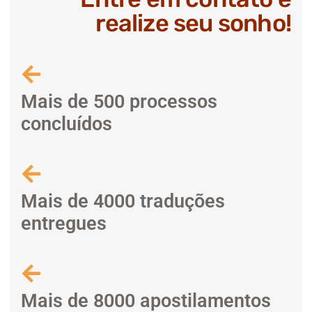
realize seu sonho!
Mais de 500 processos
concluídos
Mais de 4000 traduções
entregues
Mais de 8000 apostilamentos