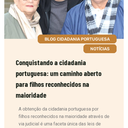
BLOG CIDADANIA PORTUGUESA
NOTÍCIAS
Conquistando a cidadania
portuguesa: um caminho aberto
para filhos reconhecidos na
maioridade
A obtenção da cidadania portuguesa por
filhos reconhecidos na maioridade através de
via judicial é uma faceta única das leis de