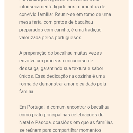
intrinsecamente ligado aos momentos de
convívio familiar. Reunir-se em torno de uma
mesa farta, com pratos de bacalhau
preparados com carinho, é uma tradição
valorizada pelos portugueses.
A preparação do bacalhau muitas vezes
envolve um processo minucioso de
dessalga, garantindo sua textura e sabor
únicos. Essa dedicação na cozinha é uma
forma de demonstrar amor e cuidado pela
família.
Em Portugal, é comum encontrar o bacalhau
como prato principal nas celebrações de
Natal e Páscoa, ocasiões em que as famílias
se reúnem para compartilhar momentos