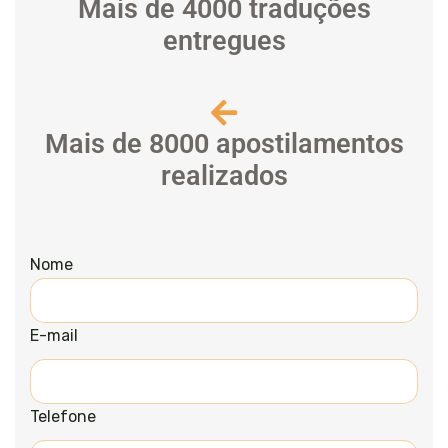
Mais de 4000 traduções
entregues
Mais de 8000 apostilamentos
realizados
Nome
E-mail
Telefone