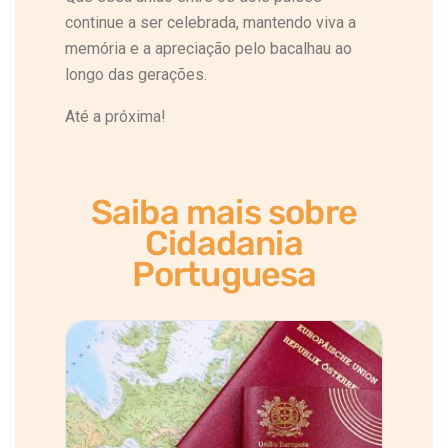
continue a ser celebrada, mantendo viva a
memória e a apreciação pelo bacalhau ao
longo das gerações.
Até a próxima!
Saiba mais sobre
Cidadania
Portuguesa