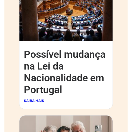
Possível mudança
na Lei da
Nacionalidade em
Portugal
SAIBA MAIS