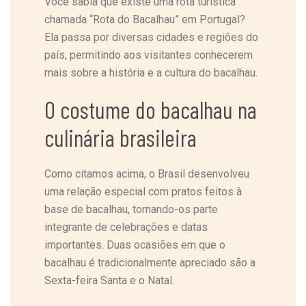
Você sabia que existe uma rota turística
chamada “Rota do Bacalhau” em Portugal?
Ela passa por diversas cidades e regiões do
país, permitindo aos visitantes conhecerem
mais sobre a história e a cultura do bacalhau.
O costume do bacalhau na
culinária brasileira
Como citamos acima, o Brasil desenvolveu
uma relação especial com pratos feitos à
base de bacalhau, tornando-os parte
integrante de celebrações e datas
importantes. Duas ocasiões em que o
bacalhau é tradicionalmente apreciado são a
Sexta-feira Santa e o Natal.