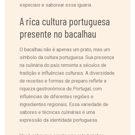
especiais e saborear essa iguaria.
A rica cultura portuguesa
presente no bacalhau
O bacalhau não é apenas um prato, mas um
símbolo da cultura portuguesa. Sua presença
na culinária do país remonta a séculos de
tradição e influências culturais. A diversidade
de receitas e formas de preparo reflete a
riqueza gastronômica de Portugal, com
influências de diferentes regiões e
ingredientes regionais. Essa variedade de
sabores e técnicas culinárias é uma
expressão da identidade portuguesa.