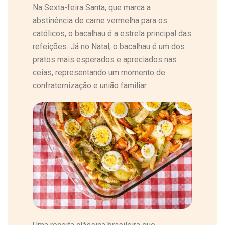
Na Sexta-feira Santa, que marca a
abstinência de carne vermelha para os
católicos, o bacalhau é a estrela principal das
refeições. Já no Natal, o bacalhau é um dos
pratos mais esperados e apreciados nas
ceias, representando um momento de
confraternização e união familiar.