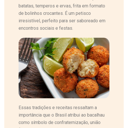
batatas, temperos e ervas, frita em formato
de bolinhos crocantes. É um petisco
irresistível, perfeito para ser saboreado em
encontros sociais e festas.
Essas tradições e receitas ressaltam a
importância que o Brasil atribui ao bacalhau
como símbolo de confraternização, união