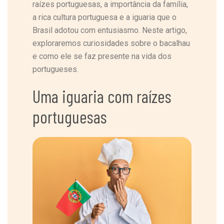
raízes portuguesas, a importância da família,
a rica cultura portuguesa e a iguaria que o
Brasil adotou com entusiasmo. Neste artigo,
exploraremos curiosidades sobre o bacalhau
e como ele se faz presente na vida dos
portugueses.
Uma iguaria com raízes
portuguesas