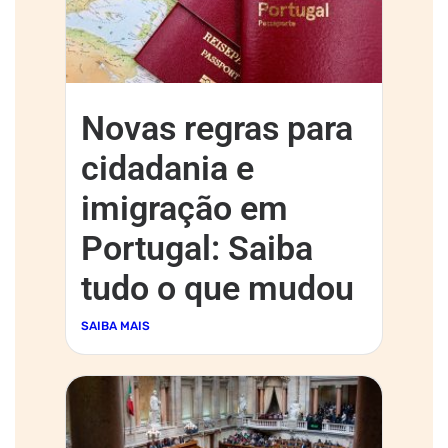
Novas regras para
cidadania e
imigração em
Portugal: Saiba
tudo o que mudou
SAIBA MAIS