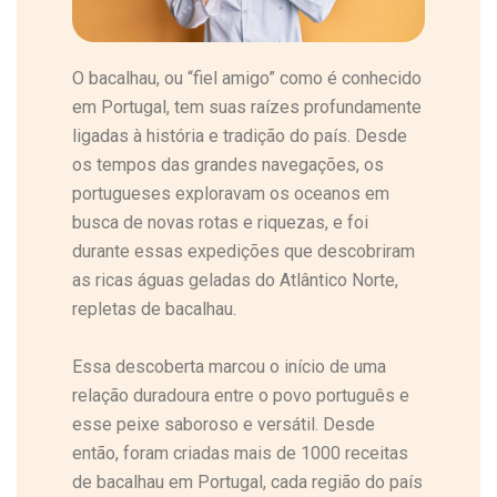
O bacalhau, ou “fiel amigo” como é conhecido
em Portugal, tem suas raízes profundamente
ligadas à história e tradição do país. Desde
os tempos das grandes navegações, os
portugueses exploravam os oceanos em
busca de novas rotas e riquezas, e foi
durante essas expedições que descobriram
as ricas águas geladas do Atlântico Norte,
repletas de bacalhau.
Essa descoberta marcou o início de uma
relação duradoura entre o povo português e
esse peixe saboroso e versátil. Desde
então, foram criadas mais de 1000 receitas
de bacalhau em Portugal, cada região do país