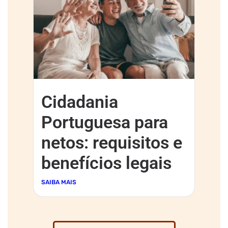
Cidadania
Portuguesa para
netos: requisitos e
benefícios legais
SAIBA MAIS