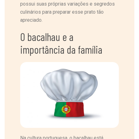
possui suas próprias variações e segredos
culinários para preparar esse prato tão
apreciado.
O bacalhau e a
importância da família
Na cultura portuguesa, o bacalhau está