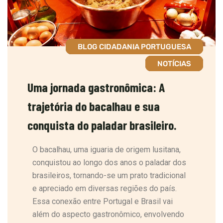
BLOG CIDADANIA PORTUGUESA
NOTÍCIAS
Uma jornada gastronômica: A
trajetória do bacalhau e sua
conquista do paladar brasileiro.
O bacalhau, uma iguaria de origem lusitana,
conquistou ao longo dos anos o paladar dos
brasileiros, tornando-se um prato tradicional
e apreciado em diversas regiões do país.
Essa conexão entre Portugal e Brasil vai
além do aspecto gastronômico, envolvendo