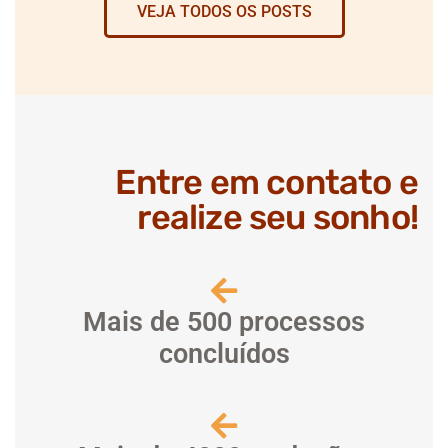
VEJA TODOS OS POSTS
Entre em contato e
realize seu sonho!
Mais de 500 processos
concluídos