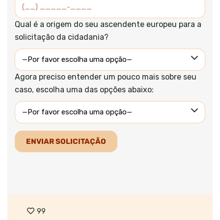
Qual é a origem do seu ascendente europeu para a
solicitação da cidadania?
Agora preciso entender um pouco mais sobre seu
caso, escolha uma das opções abaixo:
99