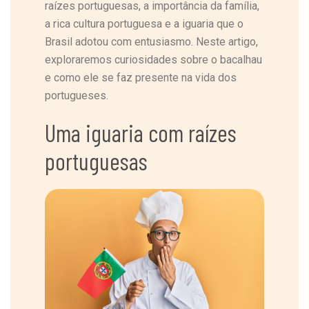
raízes portuguesas, a importância da família,
a rica cultura portuguesa e a iguaria que o
Brasil adotou com entusiasmo. Neste artigo,
exploraremos curiosidades sobre o bacalhau
e como ele se faz presente na vida dos
portugueses.
Uma iguaria com raízes
portuguesas