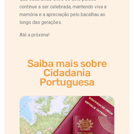
continue a ser celebrada, mantendo viva a
memória e a apreciação pelo bacalhau ao
longo das gerações.
Até a próxima!
Saiba mais sobre
Cidadania
Portuguesa