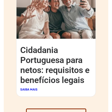
Cidadania
Portuguesa para
netos: requisitos e
benefícios legais
SAIBA MAIS