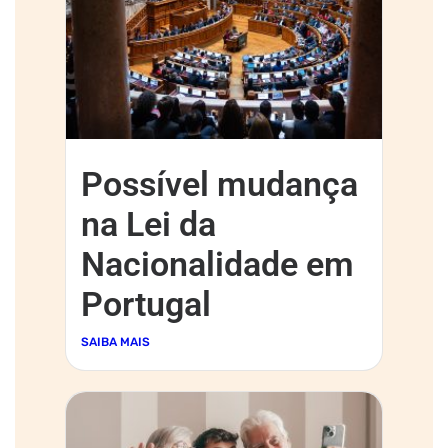
Possível mudança
na Lei da
Nacionalidade em
Portugal
SAIBA MAIS