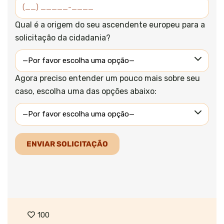
Qual é a origem do seu ascendente europeu para a
solicitação da cidadania?
Agora preciso entender um pouco mais sobre seu
caso, escolha uma das opções abaixo:
100