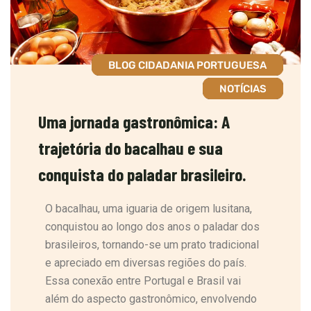
BLOG CIDADANIA PORTUGUESA
NOTÍCIAS
Uma jornada gastronômica: A
trajetória do bacalhau e sua
conquista do paladar brasileiro.
O bacalhau, uma iguaria de origem lusitana,
conquistou ao longo dos anos o paladar dos
brasileiros, tornando-se um prato tradicional
e apreciado em diversas regiões do país.
Essa conexão entre Portugal e Brasil vai
além do aspecto gastronômico, envolvendo