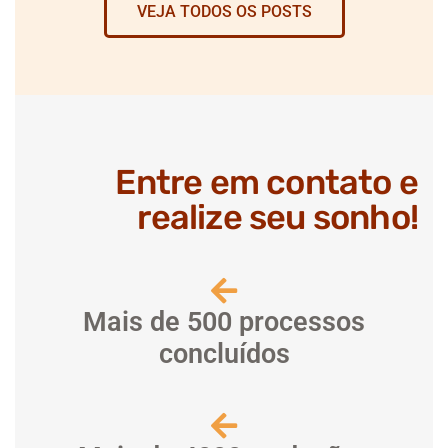
VEJA TODOS OS POSTS
Entre em contato e
realize seu sonho!
Mais de 500 processos
concluídos