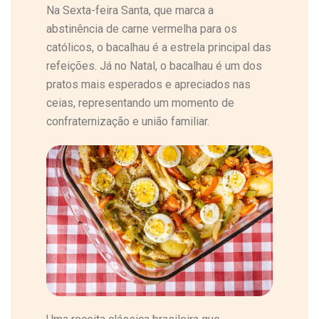
Na Sexta-feira Santa, que marca a
abstinência de carne vermelha para os
católicos, o bacalhau é a estrela principal das
refeições. Já no Natal, o bacalhau é um dos
pratos mais esperados e apreciados nas
ceias, representando um momento de
confraternização e união familiar.