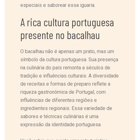
especiais e saborear essa iguaria.
A rica cultura portuguesa
presente no bacalhau
O bacalhau não é apenas um prato, mas um
símbolo da cultura portuguesa. Sua presença
na culinária do país remonta a séculos de
tradição e influências culturais. A diversidade
de receitas e formas de preparo reflete a
riqueza gastronômica de Portugal, com
influências de diferentes regiões e
ingredientes regionais. Essa variedade de
sabores e técnicas culinárias é uma
expressão da identidade portuguesa.