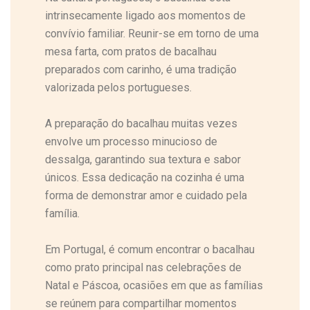
intrinsecamente ligado aos momentos de
convívio familiar. Reunir-se em torno de uma
mesa farta, com pratos de bacalhau
preparados com carinho, é uma tradição
valorizada pelos portugueses.
A preparação do bacalhau muitas vezes
envolve um processo minucioso de
dessalga, garantindo sua textura e sabor
únicos. Essa dedicação na cozinha é uma
forma de demonstrar amor e cuidado pela
família.
Em Portugal, é comum encontrar o bacalhau
como prato principal nas celebrações de
Natal e Páscoa, ocasiões em que as famílias
se reúnem para compartilhar momentos