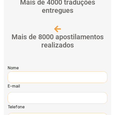
Mais de 4000 traduções
entregues
Mais de 8000 apostilamentos
realizados
Nome
E-mail
Telefone