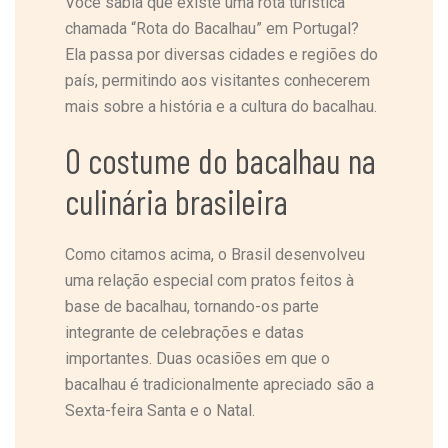
Você sabia que existe uma rota turística
chamada “Rota do Bacalhau” em Portugal?
Ela passa por diversas cidades e regiões do
país, permitindo aos visitantes conhecerem
mais sobre a história e a cultura do bacalhau.
O costume do bacalhau na
culinária brasileira
Como citamos acima, o Brasil desenvolveu
uma relação especial com pratos feitos à
base de bacalhau, tornando-os parte
integrante de celebrações e datas
importantes. Duas ocasiões em que o
bacalhau é tradicionalmente apreciado são a
Sexta-feira Santa e o Natal.