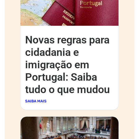
Novas regras para
cidadania e
imigração em
Portugal: Saiba
tudo o que mudou
SAIBA MAIS