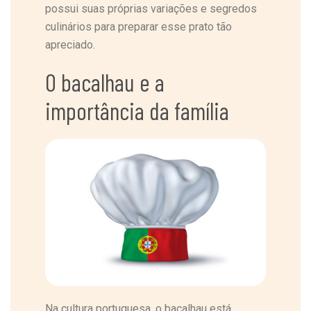
possui suas próprias variações e segredos
culinários para preparar esse prato tão
apreciado.
O bacalhau e a
importância da família
Na cultura portuguesa, o bacalhau está