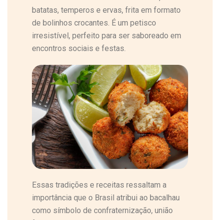
batatas, temperos e ervas, frita em formato
de bolinhos crocantes. É um petisco
irresistível, perfeito para ser saboreado em
encontros sociais e festas.
Essas tradições e receitas ressaltam a
importância que o Brasil atribui ao bacalhau
como símbolo de confraternização, união