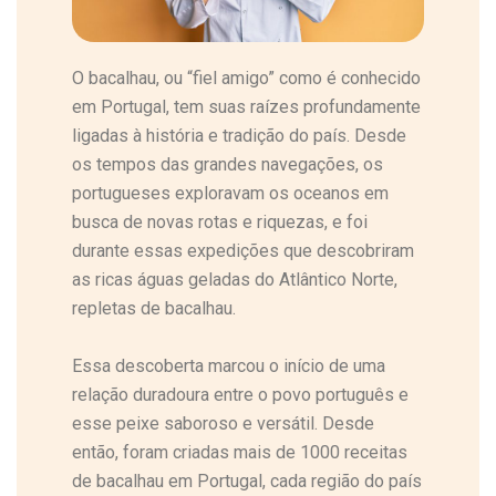
O bacalhau, ou “fiel amigo” como é conhecido
em Portugal, tem suas raízes profundamente
ligadas à história e tradição do país. Desde
os tempos das grandes navegações, os
portugueses exploravam os oceanos em
busca de novas rotas e riquezas, e foi
durante essas expedições que descobriram
as ricas águas geladas do Atlântico Norte,
repletas de bacalhau.
Essa descoberta marcou o início de uma
relação duradoura entre o povo português e
esse peixe saboroso e versátil. Desde
então, foram criadas mais de 1000 receitas
de bacalhau em Portugal, cada região do país